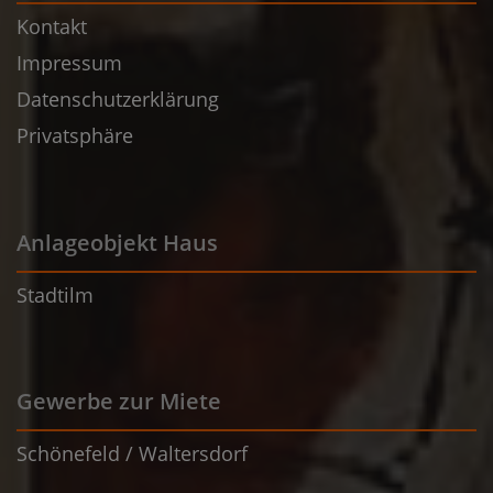
Kontakt
Impressum
Datenschutzerklärung
Privatsphäre
Anlageobjekt Haus
Stadtilm
Gewerbe zur Miete
Schönefeld / Waltersdorf