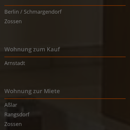
Berlin / Schmargendorf
Zossen
Wohnung zum Kauf
Arnstadt
Wohnung zur Miete
Aßlar
Rangsdorf
Zossen