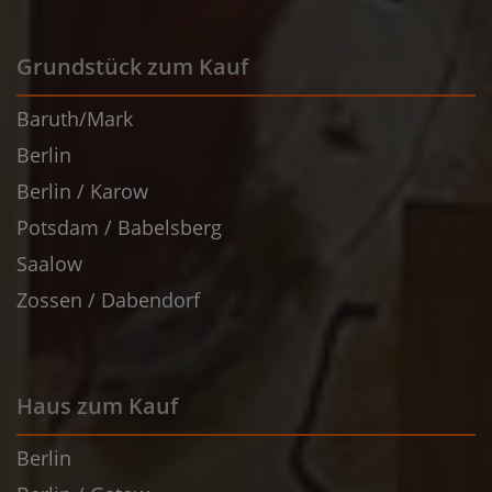
Grundstück zum Kauf
Baruth/Mark
Berlin
Berlin / Karow
Potsdam / Babelsberg
Saalow
Zossen / Dabendorf
Haus zum Kauf
Berlin