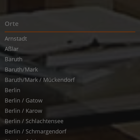
Orte
Arnstadt
Aßlar
Baruth
Baruth/Mark
Baruth/Mark / Mückendorf
Berlin
Berlin / Gatow
Berlin / Karow
Berlin / Schlachtensee
Berlin / Schmargendorf