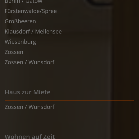
Berlin / Gatow
Fürstenwalde/Spree
Großbeeren
Klausdorf / Mellensee
Wiesenburg
Zossen
Zossen / Wünsdorf
Haus zur Miete
Zossen / Wünsdorf
Wohnen auf Zeit