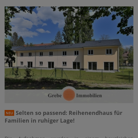
Selten so passend: Reihenendhaus für
NEU
Familien in ruhiger Lage!