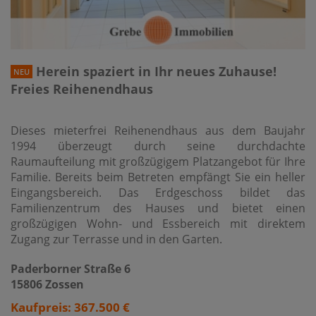
Herein spaziert in Ihr neues Zuhause!
NEU
Freies Reihenendhaus
Dieses mieterfrei Reihenendhaus aus dem Baujahr
1994 überzeugt durch seine durchdachte
Raumaufteilung mit großzügigem Platzangebot für Ihre
Familie. Bereits beim Betreten empfängt Sie ein heller
Eingangsbereich. Das Erdgeschoss bildet das
Familienzentrum des Hauses und bietet einen
großzügigen Wohn- und Essbereich mit direktem
Zugang zur Terrasse und in den Garten.
Paderborner Straße 6
15806 Zossen
Kaufpreis: 367.500 €