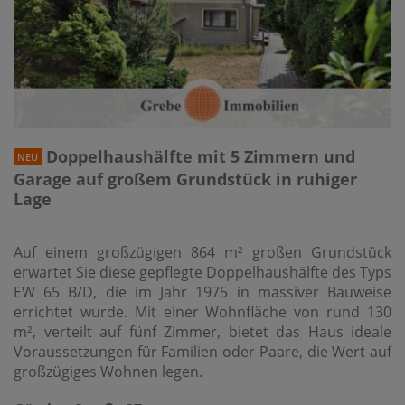
Doppelhaushälfte mit 5 Zimmern und
NEU
Garage auf großem Grundstück in ruhiger
Lage
Auf einem großzügigen 864 m² großen Grundstück
erwartet Sie diese gepflegte Doppelhaushälfte des Typs
EW 65 B/D, die im Jahr 1975 in massiver Bauweise
errichtet wurde. Mit einer Wohnfläche von rund 130
m², verteilt auf fünf Zimmer, bietet das Haus ideale
Voraussetzungen für Familien oder Paare, die Wert auf
großzügiges Wohnen legen.