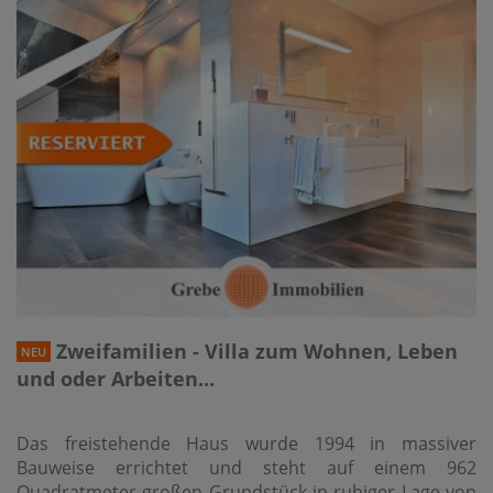
Zweifamilien - Villa zum Wohnen, Leben
NEU
und oder Arbeiten...
Das freistehende Haus wurde 1994 in massiver
Bauweise errichtet und steht auf einem 962
Quadratmeter großen Grundstück in ruhiger Lage von