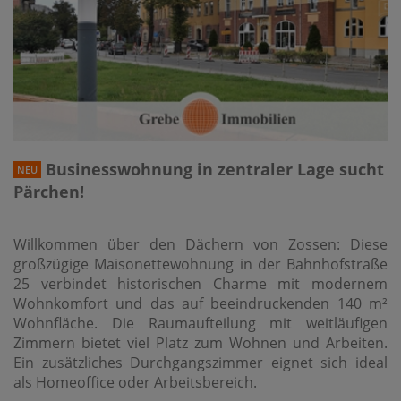
Businesswohnung in zentraler Lage sucht
NEU
Pärchen!
Willkommen über den Dächern von Zossen: Diese
großzügige Maisonettewohnung in der Bahnhofstraße
25 verbindet historischen Charme mit modernem
Wohnkomfort und das auf beeindruckenden 140 m²
Wohnfläche. Die Raumaufteilung mit weitläufigen
Zimmern bietet viel Platz zum Wohnen und Arbeiten.
Ein zusätzliches Durchgangszimmer eignet sich ideal
als Homeoffice oder Arbeitsbereich.