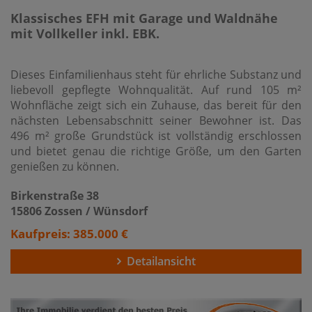
Klassisches EFH mit Garage und Waldnähe
mit Vollkeller inkl. EBK.
Dieses Einfamilienhaus steht für ehrliche Substanz und
liebevoll gepflegte Wohnqualität. Auf rund 105 m²
Wohnfläche zeigt sich ein Zuhause, das bereit für den
nächsten Lebensabschnitt seiner Bewohner ist. Das
496 m² große Grundstück ist vollständig erschlossen
und bietet genau die richtige Größe, um den Garten
genießen zu können.
Birkenstraße 38
15806 Zossen / Wünsdorf
Kaufpreis: 385.000 €
Detailansicht