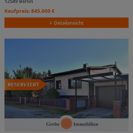
12589 Berlin
Kaufpreis: 845.000 €
Detailansicht