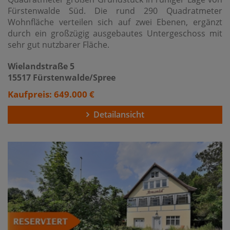
Fürstenwalde Süd. Die rund 290 Quadratmeter
Wohnfläche verteilen sich auf zwei Ebenen, ergänzt
durch ein großzügig ausgebautes Untergeschoss mit
sehr gut nutzbarer Fläche.
Wielandstraße 5
15517 Fürstenwalde/Spree
Kaufpreis: 649.000 €
Detailansicht