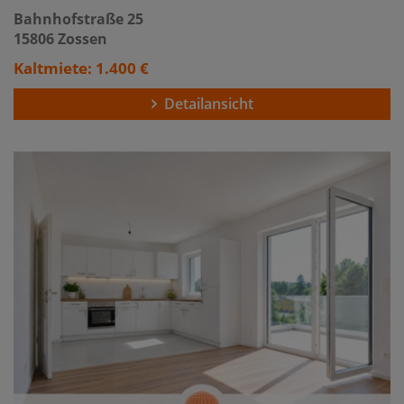
Bahnhofstraße 25
15806 Zossen
Kaltmiete: 1.400 €
Detailansicht