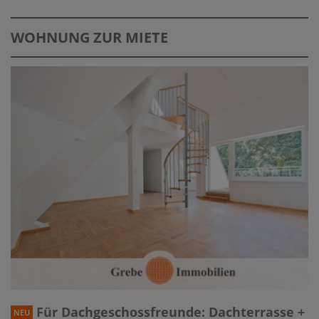
WOHNUNG ZUR MIETE
Für Dachgeschossfreunde: Dachterrasse +
NEU