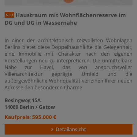
Haustraum mit Wohnflächenreserve im
NEU
DG und UG in Wassernähe
In einer der architektonisch reizvollsten Wohnlagen
Berlins bietet diese Doppelhaushälfte die Gelegenheit,
eine Immobilie mit Charakter nach den eigenen
Vorstellungen neu zu interpretieren. Die unmittelbare
Nähe zur Havel, das von anspruchsvoller
Villenarchitektur geprägte Umfeld und die
außergewöhnliche Wohnqualität verleihen Ihrer neuen
Adresse den besonderen Charme.
Besingweg 15A
14089 Berlin / Gatow
Kaufpreis: 595.000 €
Detailansicht