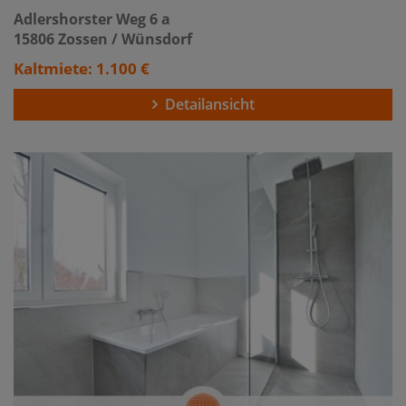
Adlershorster Weg 6 a
15806 Zossen / Wünsdorf
Kaltmiete: 1.100 €
Detailansicht