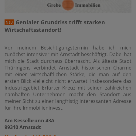
Genialer Grundriss trifft starken
NEU
Wirtschaftsstandort!
Vor meinem Besichtigungstermin habe ich mich
zunächst intensiver mit Arnstadt beschäftigt. Dabei hat
mich die Stadt durchaus überrascht. Als älteste Stadt
Thüringens verbindet Arnstadt historischen Charme
mit einer wirtschaftlichen Stärke, die man auf den
ersten Blick vielleicht nicht erwartet. Insbesondere das
Industriegebiet Erfurter Kreuz mit seinen zahlreichen
namhaften Unternehmen macht den Standort aus
meiner Sicht zu einer langfristig interessanten Adresse
für Ihre Immobilieninvest.
Am Kesselbrunn 43A
99310 Arnstadt