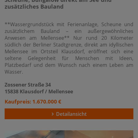
zusätzliches Bauland
**Wassergrundstück mit Ferienanlage, Scheune und
zusätzlichem Bauland – ein außergewöhnliches
Anwesen am Mellensee** Nur rund 20 Kilometer
südlich der Berliner Stadtgrenze, direkt am idyllischen
Mellensee im Ortsteil Klausdorf, eröffnet sich eine
seltene Gelegenheit für Menschen mit Ideen,
Platzbedarf und dem Wunsch nach einem Leben am
Wasser.
Zossener Straße 34
15838 Klausdorf / Mellensee
Kaufpreis: 1.670.000 €
Detailansicht