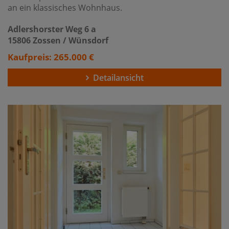
an ein klassisches Wohnhaus.
Adlershorster Weg 6 a
15806 Zossen / Wünsdorf
Kaufpreis: 265.000 €
Detailansicht