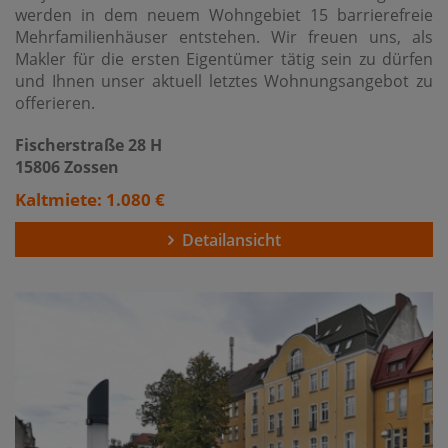
werden in dem neuem Wohngebiet 15 barrierefreie
Mehrfamilienhäuser entstehen. Wir freuen uns, als
Makler für die ersten Eigentümer tätig sein zu dürfen
und Ihnen unser aktuell letztes Wohnungsangebot zu
offerieren.
Fischerstraße 28 H
15806 Zossen
Kaltmiete: 1.080 €
Detailansicht