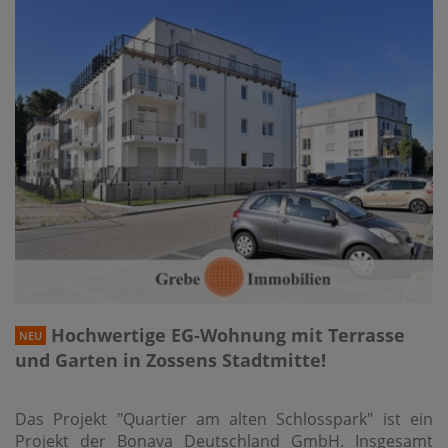
Hochwertige EG-Wohnung mit Terrasse
NEU
und Garten in Zossens Stadtmitte!
Das Projekt "Quartier am alten Schlosspark" ist ein
Projekt der Bonava Deutschland GmbH. Insgesamt