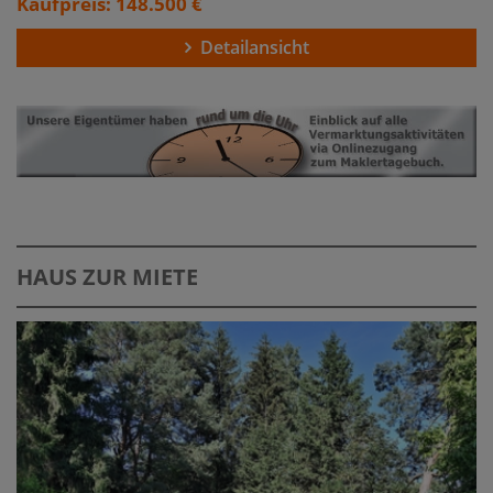
Kaufpreis: 148.500 €
Detailansicht
HAUS ZUR MIETE