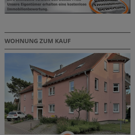
WOHNUNG ZUM KAUF