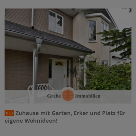
Zuhause mit Garten, Erker und Platz für
NEU
eigene Wohnideen!