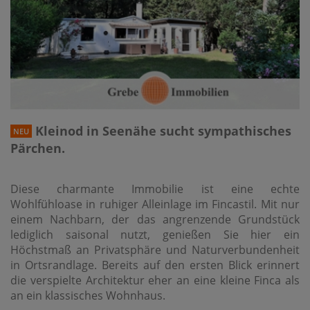
Kleinod in Seenähe sucht sympathisches
NEU
Pärchen.
Diese charmante Immobilie ist eine echte
Wohlfühloase in ruhiger Alleinlage im Fincastil. Mit nur
einem Nachbarn, der das angrenzende Grundstück
lediglich saisonal nutzt, genießen Sie hier ein
Höchstmaß an Privatsphäre und Naturverbundenheit
in Ortsrandlage. Bereits auf den ersten Blick erinnert
die verspielte Architektur eher an eine kleine Finca als
an ein klassisches Wohnhaus.