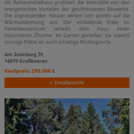
Als Reihenmittelhaus profitiert die Immobilie von den
energetischen Vorteilen der geschlossenen Bauweise.
Die angrenzenden Häuser wirken sich positiv auf die
Wärmedämmung aus. Der einladende Erker im
Faminlienzentrum verleiht dem Haus einen
besonderen Charme. Im Garten genießen Sie sowohl
sonnige Plätze als auch schattige Rückzugsorte.
Am Steinberg 76
14979 Großbeeren
Kaufpreis: 290.000 €
Detailansicht