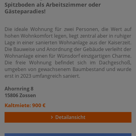
Spitzboden als Arbeitszimmer oder
Gästeparadies!
Die ideale Wohnung für zwei Personen, die Wert auf
hohen Wohnkomfort legen, liegt zentral aber in ruhiger
Lage in einer sanierten Wohnanlage aus der Kaiserzeit.
Die Bauweise und Anordnung der Gebäude verleiht der
Wohnanlage einen für Wünsdorf einzigartigen Charme.
Die freie Wohnung befindet sich im Dachgeschoß,
umgeben von gewachsenem Baumbestand und wurde
erst in 2023 umfangreich saniert.
Ahornring 8
15806 Zossen
Kaltmiete: 900 €
Detailansicht