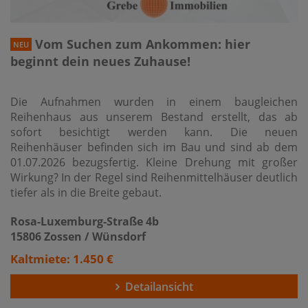
Vom Suchen zum Ankommen: hier
NEU
beginnt dein neues Zuhause!
Die Aufnahmen wurden in einem baugleichen
Reihenhaus aus unserem Bestand erstellt, das ab
sofort besichtigt werden kann. Die neuen
Reihenhäuser befinden sich im Bau und sind ab dem
01.07.2026 bezugsfertig. Kleine Drehung mit großer
Wirkung? In der Regel sind Reihenmittelhäuser deutlich
tiefer als in die Breite gebaut.
Rosa-Luxemburg-Straße 4b
15806 Zossen / Wünsdorf
Kaltmiete: 1.450 €
Detailansicht