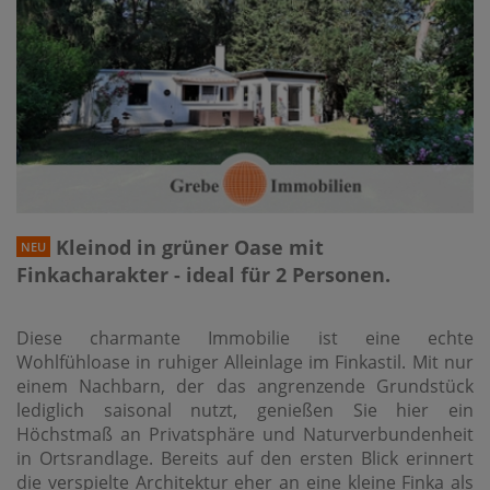
Kleinod in grüner Oase mit
NEU
Finkacharakter - ideal für 2 Personen.
Diese charmante Immobilie ist eine echte
Wohlfühloase in ruhiger Alleinlage im Finkastil. Mit nur
einem Nachbarn, der das angrenzende Grundstück
lediglich saisonal nutzt, genießen Sie hier ein
Höchstmaß an Privatsphäre und Naturverbundenheit
in Ortsrandlage. Bereits auf den ersten Blick erinnert
die verspielte Architektur eher an eine kleine Finka als