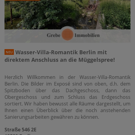
Wasser-Villa-Romantik Berlin mit
NEU
direktem Anschluss an die Müggelspree!
Herzlich Willkommen in der Wasser-Villa-Romantik
Berlin. Die Bilder im Exposé sind von oben, d.h. dem
Spitzboden über das Dachgeschoss, dann das
Obergeschoss und zum Schluss das Erdgeschoss
sortiert. Wir haben bewusst alle Räume dargestellt, um
Ihnen einen Überblick über die noch anstehenden
Sanierungsarbeiten gewähren zu können.
Straße 546 2E