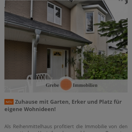
Zuhause mit Garten, Erker und Platz für
NEU
eigene Wohnideen!
Als Reihenmittelhaus profitiert die Immobilie von den