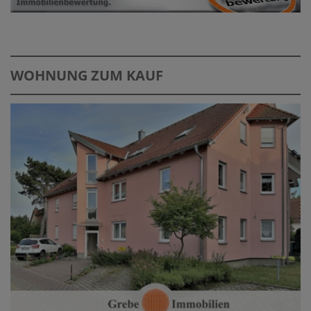
WOHNUNG ZUM KAUF