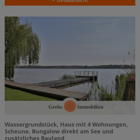
Detailansicht
Wassergrundstück, Haus mit 4 Wohnungen,
Scheune, Bungalow direkt am See und
zusätzliches Bauland