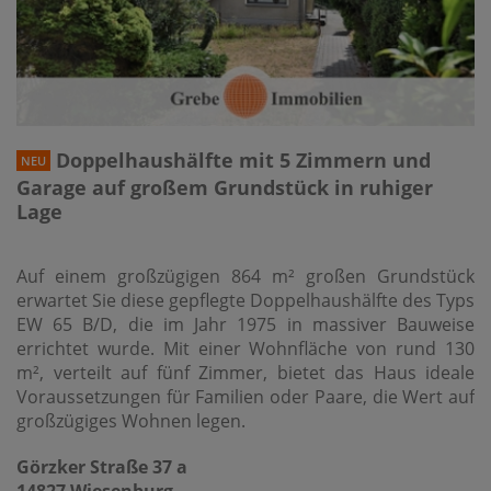
Doppelhaushälfte mit 5 Zimmern und
NEU
Garage auf großem Grundstück in ruhiger
Lage
Auf einem großzügigen 864 m² großen Grundstück
erwartet Sie diese gepflegte Doppelhaushälfte des Typs
EW 65 B/D, die im Jahr 1975 in massiver Bauweise
errichtet wurde. Mit einer Wohnfläche von rund 130
m², verteilt auf fünf Zimmer, bietet das Haus ideale
Voraussetzungen für Familien oder Paare, die Wert auf
großzügiges Wohnen legen.
Görzker Straße 37 a
14827 Wiesenburg