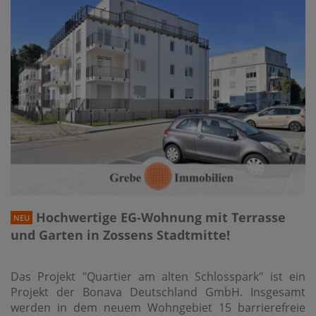
Hochwertige EG-Wohnung mit Terrasse
NEU
und Garten in Zossens Stadtmitte!
Das Projekt "Quartier am alten Schlosspark" ist ein
Projekt der Bonava Deutschland GmbH. Insgesamt
werden in dem neuem Wohngebiet 15 barrierefreie