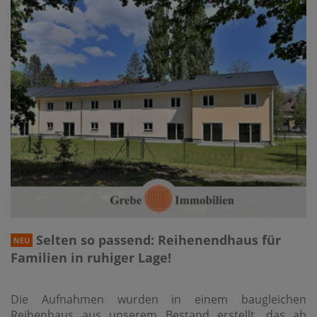
Selten so passend: Reihenendhaus für
NEU
Familien in ruhiger Lage!
Die Aufnahmen wurden in einem baugleichen
Reihenhaus aus unserem Bestand erstellt, das ab