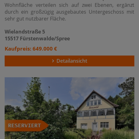
Wohnfläche verteilen sich auf zwei Ebenen, ergänzt
durch ein großzügig ausgebautes Untergeschoss mit
sehr gut nutzbarer Fläche.
Wielandstraße 5
15517 Fürstenwalde/Spree
Kaufpreis: 649.000 €
Detailansicht