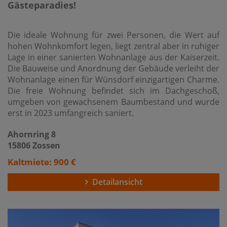
Gästeparadies!
Die ideale Wohnung für zwei Personen, die Wert auf
hohen Wohnkomfort legen, liegt zentral aber in ruhiger
Lage in einer sanierten Wohnanlage aus der Kaiserzeit.
Die Bauweise und Anordnung der Gebäude verleiht der
Wohnanlage einen für Wünsdorf einzigartigen Charme.
Die freie Wohnung befindet sich im Dachgeschoß,
umgeben von gewachsenem Baumbestand und wurde
erst in 2023 umfangreich saniert.
Ahornring 8
15806 Zossen
Kaltmiete: 900 €
Detailansicht