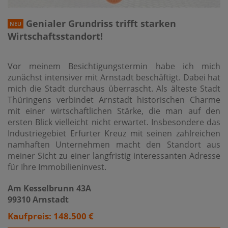
Genialer Grundriss trifft starken
NEU
Wirtschaftsstandort!
Vor meinem Besichtigungstermin habe ich mich
zunächst intensiver mit Arnstadt beschäftigt. Dabei hat
mich die Stadt durchaus überrascht. Als älteste Stadt
Thüringens verbindet Arnstadt historischen Charme
mit einer wirtschaftlichen Stärke, die man auf den
ersten Blick vielleicht nicht erwartet. Insbesondere das
Industriegebiet Erfurter Kreuz mit seinen zahlreichen
namhaften Unternehmen macht den Standort aus
meiner Sicht zu einer langfristig interessanten Adresse
für Ihre Immobilieninvest.
Am Kesselbrunn 43A
99310 Arnstadt
Kaufpreis: 148.500 €