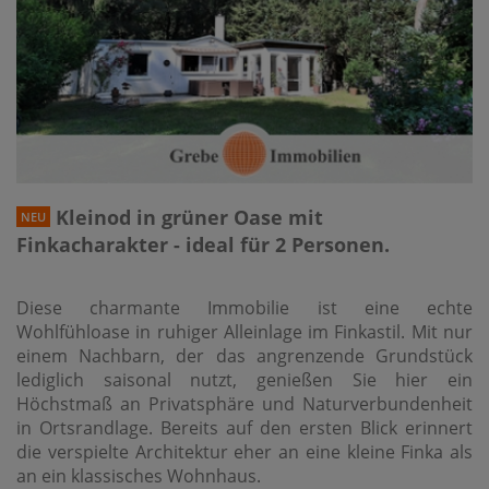
Kleinod in grüner Oase mit
NEU
Finkacharakter - ideal für 2 Personen.
Diese charmante Immobilie ist eine echte
Wohlfühloase in ruhiger Alleinlage im Finkastil. Mit nur
einem Nachbarn, der das angrenzende Grundstück
lediglich saisonal nutzt, genießen Sie hier ein
Höchstmaß an Privatsphäre und Naturverbundenheit
in Ortsrandlage. Bereits auf den ersten Blick erinnert
die verspielte Architektur eher an eine kleine Finka als
an ein klassisches Wohnhaus.