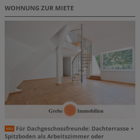
WOHNUNG ZUR MIETE
Für Dachgeschossfreunde: Dachterrasse +
NEU
Spitzboden als Arbeitszimmer oder