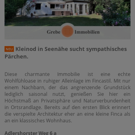
Kleinod in Seenähe sucht sympathisches
NEU
Pärchen.
Diese charmante Immobilie ist eine echte
Wohlfühloase in ruhiger Alleinlage im Fincastil. Mit nur
einem Nachbarn, der das angrenzende Grundstück
lediglich saisonal nutzt, genießen Sie hier ein
Höchstmaß an Privatsphäre und Naturverbundenheit
in Ortsrandlage. Bereits auf den ersten Blick erinnert
die verspielte Architektur eher an eine kleine Finca als
an ein klassisches Wohnhaus.
Adlershorster Weg 6 a