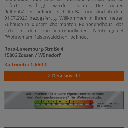
sofort besichtigt werden kann. Die neuen
Reihenhäuser befinden sich im Bau und sind ab dem
01.07.2026 bezugsfertig. Willkommen in Ihrem neuen
Zuhause in diesem charmanten Reihenendhaus, das
sich in dem familienfreundlichen Neubaugebiet
"Wohnen am Kaiserwäldchen" befindet.
Rosa-Luxemburg-Straße 4
15806 Zossen / Wünsdorf
Kaltmiete: 1.650 €
Detailansicht