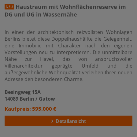
Haustraum mit Wohnflächenreserve im
NEU
DG und UG in Wassernähe
In einer der architektonisch reizvollsten Wohnlagen
Berlins bietet diese Doppelhaushälfte die Gelegenheit,
eine Immobilie mit Charakter nach den eigenen
Vorstellungen neu zu interpretieren. Die unmittelbare
Nähe zur Havel, das von anspruchsvoller
Villenarchitektur geprägte Umfeld und die
außergewöhnliche Wohnqualität verleihen Ihrer neuen
Adresse den besonderen Charme.
Besingweg 15A
14089 Berlin / Gatow
Kaufpreis: 595.000 €
Detailansicht