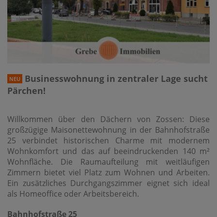
Businesswohnung in zentraler Lage sucht
NEU
Pärchen!
Willkommen über den Dächern von Zossen: Diese
großzügige Maisonettewohnung in der Bahnhofstraße
25 verbindet historischen Charme mit modernem
Wohnkomfort und das auf beeindruckenden 140 m²
Wohnfläche. Die Raumaufteilung mit weitläufigen
Zimmern bietet viel Platz zum Wohnen und Arbeiten.
Ein zusätzliches Durchgangszimmer eignet sich ideal
als Homeoffice oder Arbeitsbereich.
Bahnhofstraße 25