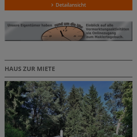
Detailansicht
HAUS ZUR MIETE