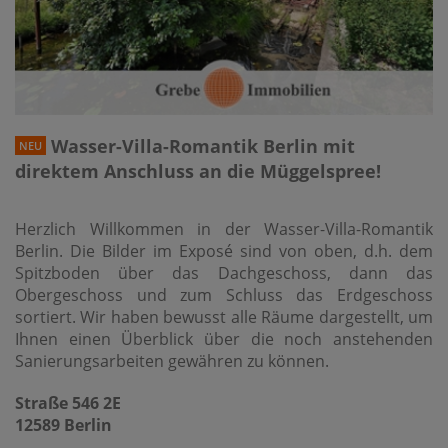
Wasser-Villa-Romantik Berlin mit
NEU
direktem Anschluss an die Müggelspree!
Herzlich Willkommen in der Wasser-Villa-Romantik
Berlin. Die Bilder im Exposé sind von oben, d.h. dem
Spitzboden über das Dachgeschoss, dann das
Obergeschoss und zum Schluss das Erdgeschoss
sortiert. Wir haben bewusst alle Räume dargestellt, um
Ihnen einen Überblick über die noch anstehenden
Sanierungsarbeiten gewähren zu können.
Straße 546 2E
12589 Berlin