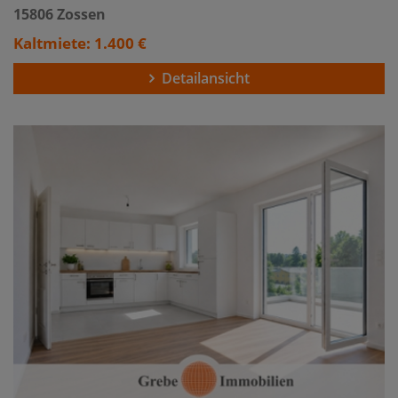
15806 Zossen
Kaltmiete: 1.400 €
Detailansicht