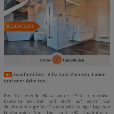
Zweifamilien - Villa zum Wohnen, Leben
NEU
und oder Arbeiten...
Das freistehende Haus wurde 1994 in massiver
Bauweise errichtet und steht auf einem 962
Quadratmeter großen Grundstück in ruhiger Lage von
Fürstenwalde Süd. Die rund 290 Quadratmeter