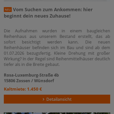
Vom Suchen zum Ankommen: hier
NEU
beginnt dein neues Zuhause!
Die Aufnahmen wurden in einem baugleichen
Reihenhaus aus unserem Bestand erstellt, das ab
sofort besichtigt werden kann. Die neuen
Reihenhäuser befinden sich im Bau und sind ab dem
01.07.2026 bezugsfertig. Kleine Drehung mit großer
Wirkung? In der Regel sind Reihenmittelhäuser deutlich
tiefer als in die Breite gebaut.
Rosa-Luxemburg-Straße 4b
15806 Zossen / Wünsdorf
Kaltmiete: 1.450 €
Detailansicht