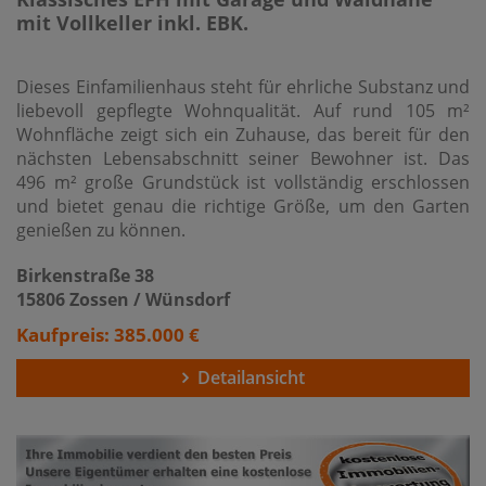
mit Vollkeller inkl. EBK.
Dieses Einfamilienhaus steht für ehrliche Substanz und
liebevoll gepflegte Wohnqualität. Auf rund 105 m²
Wohnfläche zeigt sich ein Zuhause, das bereit für den
nächsten Lebensabschnitt seiner Bewohner ist. Das
496 m² große Grundstück ist vollständig erschlossen
und bietet genau die richtige Größe, um den Garten
genießen zu können.
Birkenstraße 38
15806 Zossen / Wünsdorf
Kaufpreis: 385.000 €
Detailansicht