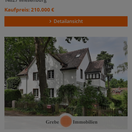
Kaufpreis: 210.000 €
Detailansicht