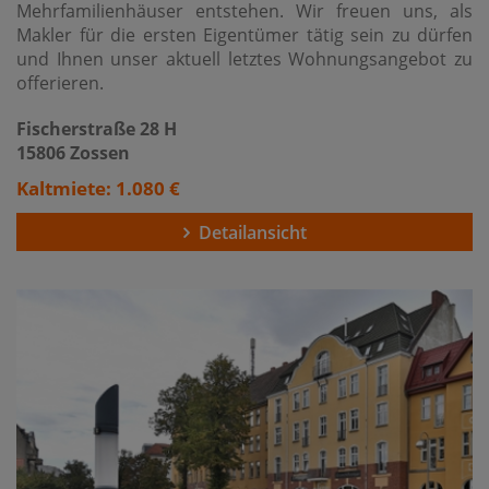
Mehrfamilienhäuser entstehen. Wir freuen uns, als
Makler für die ersten Eigentümer tätig sein zu dürfen
und Ihnen unser aktuell letztes Wohnungsangebot zu
offerieren.
Fischerstraße 28 H
15806 Zossen
Kaltmiete: 1.080 €
Detailansicht