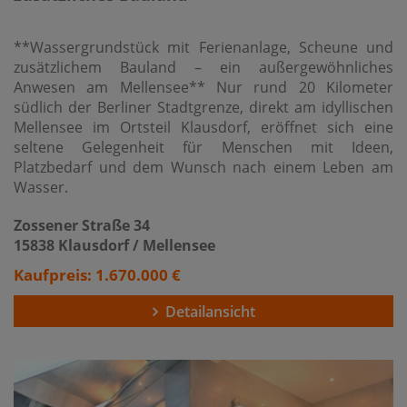
**Wassergrundstück mit Ferienanlage, Scheune und
zusätzlichem Bauland – ein außergewöhnliches
Anwesen am Mellensee** Nur rund 20 Kilometer
südlich der Berliner Stadtgrenze, direkt am idyllischen
Mellensee im Ortsteil Klausdorf, eröffnet sich eine
seltene Gelegenheit für Menschen mit Ideen,
Platzbedarf und dem Wunsch nach einem Leben am
Wasser.
Zossener Straße 34
15838 Klausdorf / Mellensee
Kaufpreis: 1.670.000 €
Detailansicht