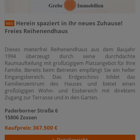
Herein spaziert in Ihr neues Zuhause!
NEU
Freies Reihenendhaus
Dieses mieterfrei Reihenendhaus aus dem Baujahr
1994 überzeugt durch seine durchdachte
Raumaufteilung mit großzügigem Platzangebot für Ihre
Familie. Bereits beim Betreten empfängt Sie ein heller
Eingangsbereich. Das Erdgeschoss bildet das
Familienzentrum des Hauses und bietet einen
großzügigen Wohn- und Essbereich mit direktem
Zugang zur Terrasse und in den Garten.
Paderborner Straße 6
15806 Zossen
Kaufpreis: 367.500 €