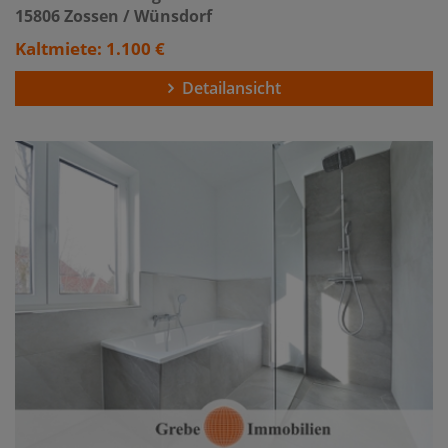
15806 Zossen / Wünsdorf
Kaltmiete: 1.100 €
Detailansicht