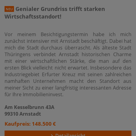
Genialer Grundriss trifft starken
NEU
Wirtschaftsstandort!
Vor meinem Besichtigungstermin habe ich mich
zunächst intensiver mit Arnstadt beschäftigt. Dabei hat
mich die Stadt durchaus überrascht. Als älteste Stadt
Thüringens verbindet Arnstadt historischen Charme
mit einer wirtschaftlichen Stärke, die man auf den
ersten Blick vielleicht nicht erwartet. Insbesondere das
Industriegebiet Erfurter Kreuz mit seinen zahlreichen
namhaften Unternehmen macht den Standort aus
meiner Sicht zu einer langfristig interessanten Adresse
für Ihre Immobilieninvest.
Am Kesselbrunn 43A
99310 Arnstadt
Kaufpreis: 148.500 €
Detailansicht