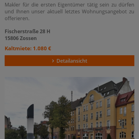
Makler für die ersten Eigentümer tätig sein zu dürfen
und Ihnen unser aktuell letztes Wohnungsangebot zu
offerieren.
Fischerstraße 28 H
15806 Zossen
Kaltmiete: 1.080 €
Detailansicht