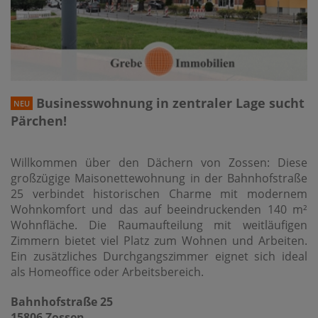
Businesswohnung in zentraler Lage sucht
NEU
Pärchen!
Willkommen über den Dächern von Zossen: Diese
großzügige Maisonettewohnung in der Bahnhofstraße
25 verbindet historischen Charme mit modernem
Wohnkomfort und das auf beeindruckenden 140 m²
Wohnfläche. Die Raumaufteilung mit weitläufigen
Zimmern bietet viel Platz zum Wohnen und Arbeiten.
Ein zusätzliches Durchgangszimmer eignet sich ideal
als Homeoffice oder Arbeitsbereich.
Bahnhofstraße 25
15806 Zossen