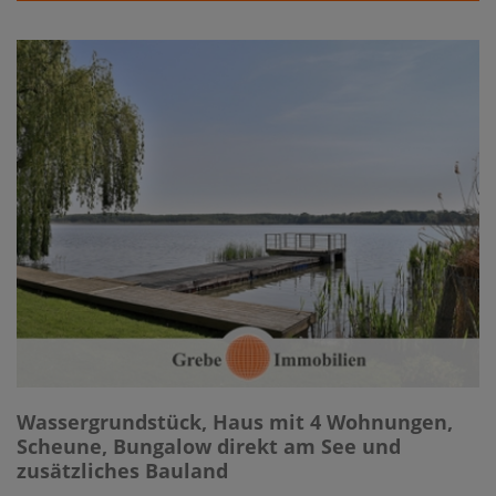
Wassergrundstück, Haus mit 4 Wohnungen,
Scheune, Bungalow direkt am See und
zusätzliches Bauland