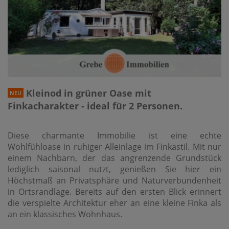
Kleinod in grüner Oase mit
NEU
Finkacharakter - ideal für 2 Personen.
Diese charmante Immobilie ist eine echte
Wohlfühloase in ruhiger Alleinlage im Finkastil. Mit nur
einem Nachbarn, der das angrenzende Grundstück
lediglich saisonal nutzt, genießen Sie hier ein
Höchstmaß an Privatsphäre und Naturverbundenheit
in Ortsrandlage. Bereits auf den ersten Blick erinnert
die verspielte Architektur eher an eine kleine Finka als
an ein klassisches Wohnhaus.