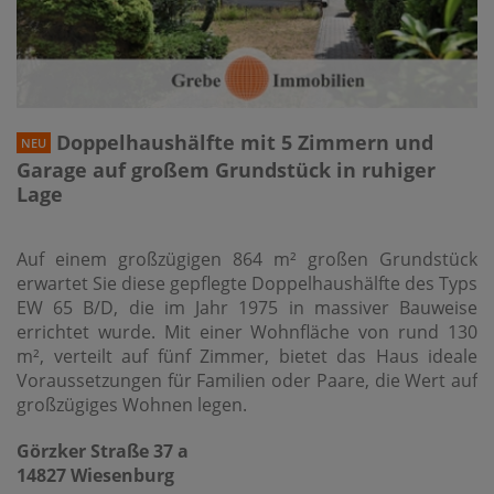
Doppelhaushälfte mit 5 Zimmern und
NEU
Garage auf großem Grundstück in ruhiger
Lage
Auf einem großzügigen 864 m² großen Grundstück
erwartet Sie diese gepflegte Doppelhaushälfte des Typs
EW 65 B/D, die im Jahr 1975 in massiver Bauweise
errichtet wurde. Mit einer Wohnfläche von rund 130
m², verteilt auf fünf Zimmer, bietet das Haus ideale
Voraussetzungen für Familien oder Paare, die Wert auf
großzügiges Wohnen legen.
Görzker Straße 37 a
14827 Wiesenburg