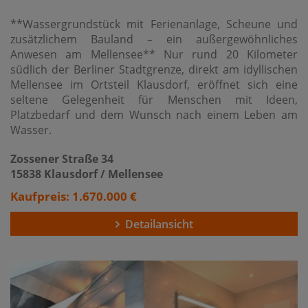
**Wassergrundstück mit Ferienanlage, Scheune und
zusätzlichem Bauland – ein außergewöhnliches
Anwesen am Mellensee** Nur rund 20 Kilometer
südlich der Berliner Stadtgrenze, direkt am idyllischen
Mellensee im Ortsteil Klausdorf, eröffnet sich eine
seltene Gelegenheit für Menschen mit Ideen,
Platzbedarf und dem Wunsch nach einem Leben am
Wasser.
Zossener Straße 34
15838 Klausdorf / Mellensee
Kaufpreis: 1.670.000 €
Detailansicht