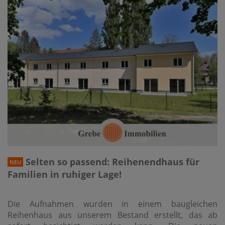
Selten so passend: Reihenendhaus für
NEU
Familien in ruhiger Lage!
Die Aufnahmen wurden in einem baugleichen
Reihenhaus aus unserem Bestand erstellt, das ab