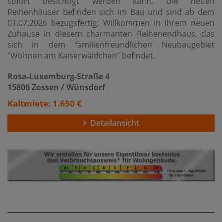
sofort besichtigt werden kann. Die neuen
Reihenhäuser befinden sich im Bau und sind ab dem
01.07.2026 bezugsfertig. Willkommen in Ihrem neuen
Zuhause in diesem charmanten Reihenendhaus, das
sich in dem familienfreundlichen Neubaugebiet
"Wohnen am Kaiserwäldchen" befindet.
Rosa-Luxemburg-Straße 4
15806 Zossen / Wünsdorf
Kaltmiete: 1.650 €
Detailansicht