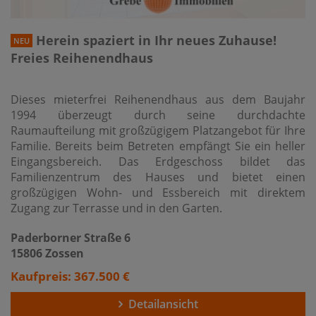
Herein spaziert in Ihr neues Zuhause!
NEU
Freies Reihenendhaus
Dieses mieterfrei Reihenendhaus aus dem Baujahr
1994 überzeugt durch seine durchdachte
Raumaufteilung mit großzügigem Platzangebot für Ihre
Familie. Bereits beim Betreten empfängt Sie ein heller
Eingangsbereich. Das Erdgeschoss bildet das
Familienzentrum des Hauses und bietet einen
großzügigen Wohn- und Essbereich mit direktem
Zugang zur Terrasse und in den Garten.
Paderborner Straße 6
15806 Zossen
Kaufpreis: 367.500 €
Detailansicht