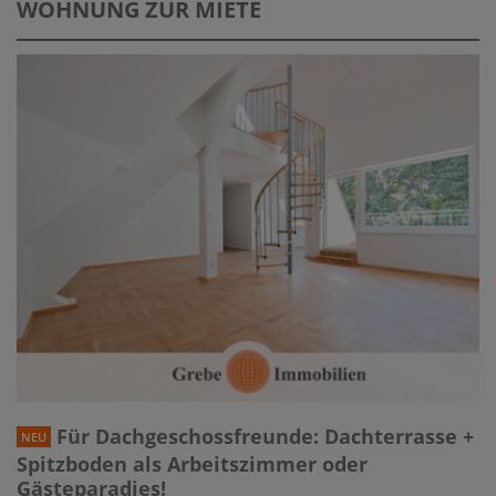
WOHNUNG ZUR MIETE
Für Dachgeschossfreunde: Dachterrasse +
NEU
Spitzboden als Arbeitszimmer oder
Gästeparadies!