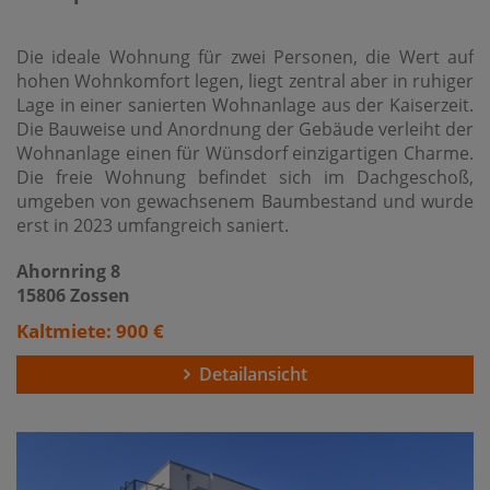
Die ideale Wohnung für zwei Personen, die Wert auf
hohen Wohnkomfort legen, liegt zentral aber in ruhiger
Lage in einer sanierten Wohnanlage aus der Kaiserzeit.
Die Bauweise und Anordnung der Gebäude verleiht der
Wohnanlage einen für Wünsdorf einzigartigen Charme.
Die freie Wohnung befindet sich im Dachgeschoß,
umgeben von gewachsenem Baumbestand und wurde
erst in 2023 umfangreich saniert.
Ahornring 8
15806 Zossen
Kaltmiete: 900 €
Detailansicht