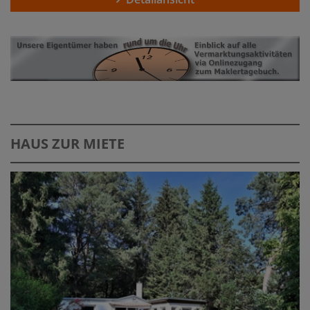
HAUS ZUR MIETE