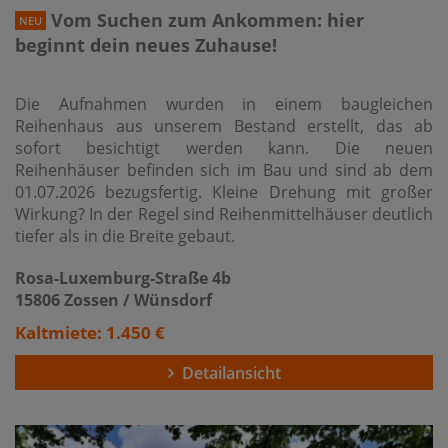
Vom Suchen zum Ankommen: hier
NEU
beginnt dein neues Zuhause!
Die Aufnahmen wurden in einem baugleichen
Reihenhaus aus unserem Bestand erstellt, das ab
sofort besichtigt werden kann. Die neuen
Reihenhäuser befinden sich im Bau und sind ab dem
01.07.2026 bezugsfertig. Kleine Drehung mit großer
Wirkung? In der Regel sind Reihenmittelhäuser deutlich
tiefer als in die Breite gebaut.
Rosa-Luxemburg-Straße 4b
15806 Zossen / Wünsdorf
Kaltmiete: 1.450 €
Detailansicht