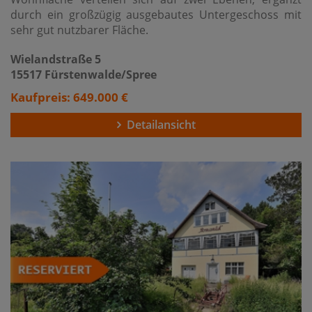
durch ein großzügig ausgebautes Untergeschoss mit
sehr gut nutzbarer Fläche.
Wielandstraße 5
15517 Fürstenwalde/Spree
Kaufpreis: 649.000 €
Detailansicht