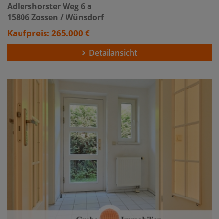
Adlershorster Weg 6 a
15806 Zossen / Wünsdorf
Kaufpreis: 265.000 €
Detailansicht