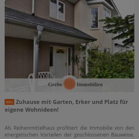
Zuhause mit Garten, Erker und Platz für
NEU
eigene Wohnideen!
Als Reihenmittelhaus profitiert die Immobilie von den
energetischen Vorteilen der geschlossenen Bauweise.