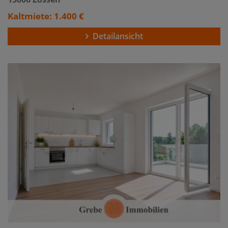
Kaltmiete: 1.400 €
Detailansicht