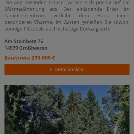
Die angrenzenden Häuser wirken sich positiv auf die
Wärmedämmung aus. Der einladende Erker im
Faminlienzentrum verleiht dem Haus einen
besonderen Charme. Im Garten genießen Sie sowohl
sonnige Plätze als auch schattige Rückzugsorte.
Am Steinberg 76
14979 Großbeeren
Kaufpreis: 290.000 €
Detailansicht