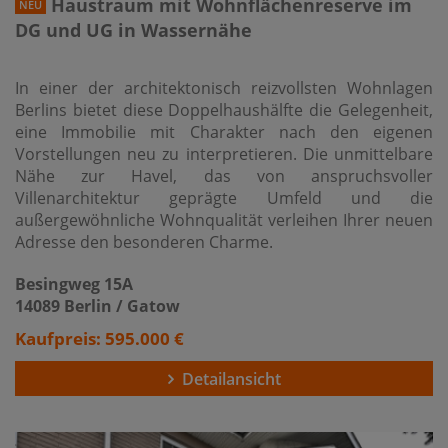
Haustraum mit Wohnflächenreserve im
NEU
DG und UG in Wassernähe
In einer der architektonisch reizvollsten Wohnlagen
Berlins bietet diese Doppelhaushälfte die Gelegenheit,
eine Immobilie mit Charakter nach den eigenen
Vorstellungen neu zu interpretieren. Die unmittelbare
Nähe zur Havel, das von anspruchsvoller
Villenarchitektur geprägte Umfeld und die
außergewöhnliche Wohnqualität verleihen Ihrer neuen
Adresse den besonderen Charme.
Besingweg 15A
14089 Berlin / Gatow
Kaufpreis: 595.000 €
Detailansicht