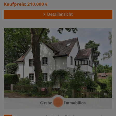
Kaufpreis: 210.000 €
Detailansicht