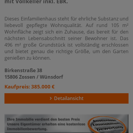
mit Vollkeller inkl. EBK.
Dieses Einfamilienhaus steht für ehrliche Substanz und
liebevoll gepflegte Wohnqualität. Auf rund 105 m²
Wohnfläche zeigt sich ein Zuhause, das bereit für den
nächsten Lebensabschnitt seiner Bewohner ist. Das
496 m² große Grundstück ist vollständig erschlossen
und bietet genau die richtige Größe, um den Garten
genießen zu können.
Birkenstraße 38
15806 Zossen / Wünsdorf
Kaufpreis: 385.000 €
Detailansicht