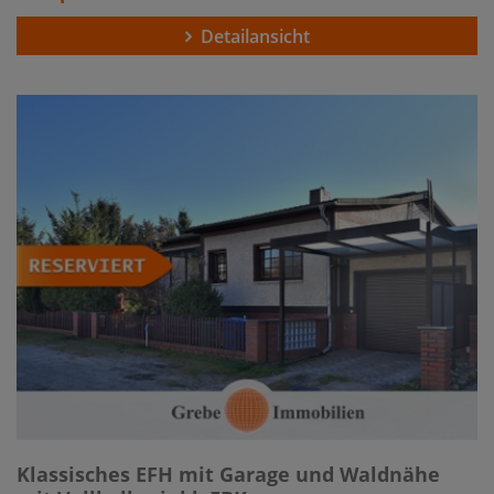
Detailansicht
Klassisches EFH mit Garage und Waldnähe