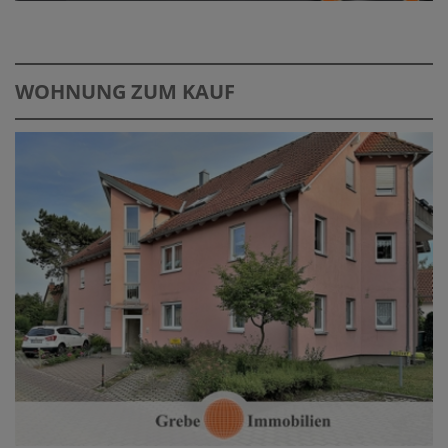
WOHNUNG ZUM KAUF