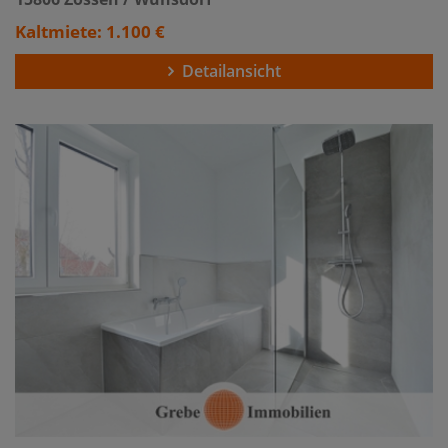
Kaltmiete: 1.100 €
Detailansicht