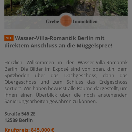
Wasser-Villa-Romantik Berlin mit
NEU
direktem Anschluss an die Müggelspree!
Herzlich Willkommen in der Wasser-Villa-Romantik
Berlin. Die Bilder im Exposé sind von oben, d.h. dem
Spitzboden über das Dachgeschoss, dann das
Obergeschoss und zum Schluss das Erdgeschoss
sortiert. Wir haben bewusst alle Räume dargestellt, um
Ihnen einen Überblick über die noch anstehenden
Sanierungsarbeiten gewähren zu können.
Straße 546 2E
12589 Berlin
Kaufpreis: 845.000 €