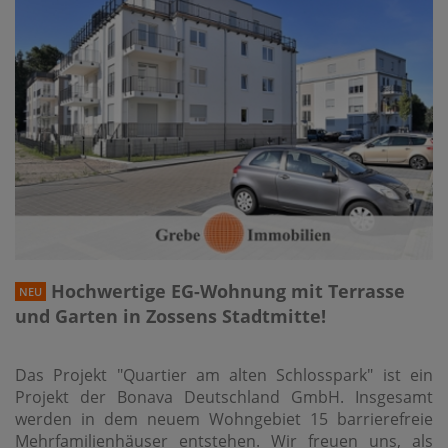
Hochwertige EG-Wohnung mit Terrasse
NEU
und Garten in Zossens Stadtmitte!
Das Projekt "Quartier am alten Schlosspark" ist ein
Projekt der Bonava Deutschland GmbH. Insgesamt
werden in dem neuem Wohngebiet 15 barrierefreie
Mehrfamilienhäuser entstehen. Wir freuen uns, als