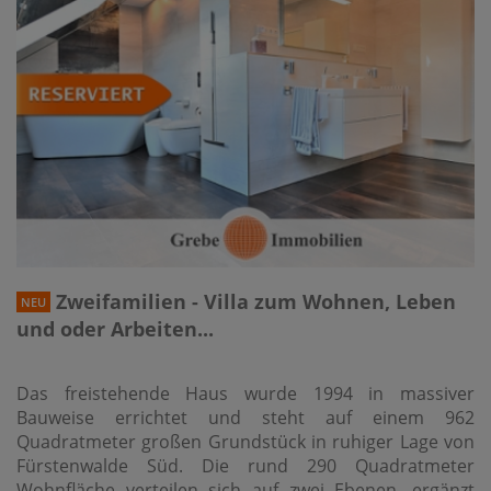
Zweifamilien - Villa zum Wohnen, Leben
NEU
und oder Arbeiten...
Das freistehende Haus wurde 1994 in massiver
Bauweise errichtet und steht auf einem 962
Quadratmeter großen Grundstück in ruhiger Lage von
Fürstenwalde Süd. Die rund 290 Quadratmeter
Wohnfläche verteilen sich auf zwei Ebenen, ergänzt