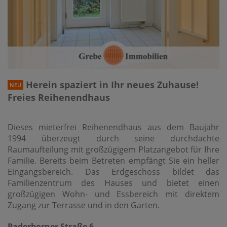
Herein spaziert in Ihr neues Zuhause!
NEU
Freies Reihenendhaus
Dieses mieterfrei Reihenendhaus aus dem Baujahr
1994 überzeugt durch seine durchdachte
Raumaufteilung mit großzügigem Platzangebot für Ihre
Familie. Bereits beim Betreten empfängt Sie ein heller
Eingangsbereich. Das Erdgeschoss bildet das
Familienzentrum des Hauses und bietet einen
großzügigen Wohn- und Essbereich mit direktem
Zugang zur Terrasse und in den Garten.
Paderborner Straße 6