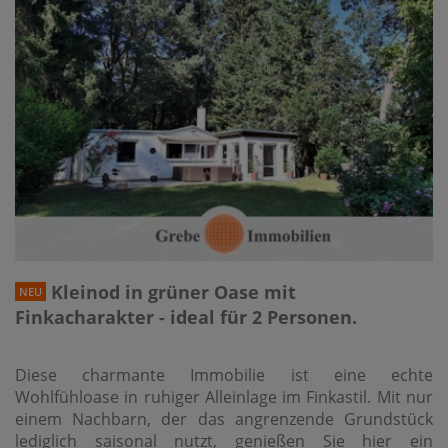
Kleinod in grüner Oase mit
NEU
Finkacharakter - ideal für 2 Personen.
Diese charmante Immobilie ist eine echte
Wohlfühloase in ruhiger Alleinlage im Finkastil. Mit nur
einem Nachbarn, der das angrenzende Grundstück
lediglich saisonal nutzt, genießen Sie hier ein