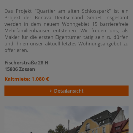
Das Projekt "Quartier am alten Schlosspark" ist ein
Projekt der Bonava Deutschland GmbH. Insgesamt
werden in dem neuem Wohngebiet 15 barrierefreie
Mehrfamilienhäuser entstehen. Wir freuen uns, als
Makler für die ersten Eigentümer tätig sein zu dürfen
und Ihnen unser aktuell letztes Wohnungsangebot zu
offerieren.
Fischerstraße 28 H
15806 Zossen
Kaltmiete: 1.080 €
Detailansicht