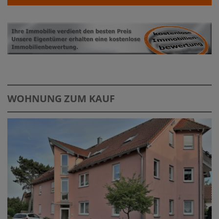
WOHNUNG ZUM KAUF