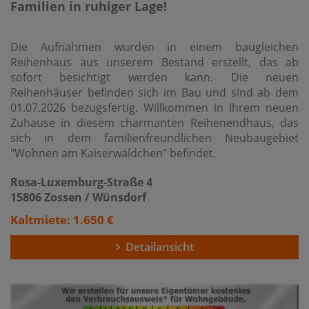
Familien in ruhiger Lage!
Die Aufnahmen wurden in einem baugleichen
Reihenhaus aus unserem Bestand erstellt, das ab
sofort besichtigt werden kann. Die neuen
Reihenhäuser befinden sich im Bau und sind ab dem
01.07.2026 bezugsfertig. Willkommen in Ihrem neuen
Zuhause in diesem charmanten Reihenendhaus, das
sich in dem familienfreundlichen Neubaugebiet
"Wohnen am Kaiserwäldchen" befindet.
Rosa-Luxemburg-Straße 4
15806 Zossen / Wünsdorf
Kaltmiete: 1.650 €
Detailansicht