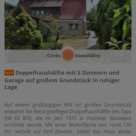
Doppelhaushälfte mit 5 Zimmern und
NEU
Garage auf großem Grundstück in ruhiger
Lage
Auf einem großzügigen 864 m² großen Grundstück
erwartet Sie diese gepflegte Doppelhaushälfte des Typs
EW 65 B/D, die im Jahr 1975 in massiver Bauweise
errichtet wurde. Mit einer Wohnfläche von rund 130
m², verteilt auf fünf Zimmer, bietet das Haus ideale