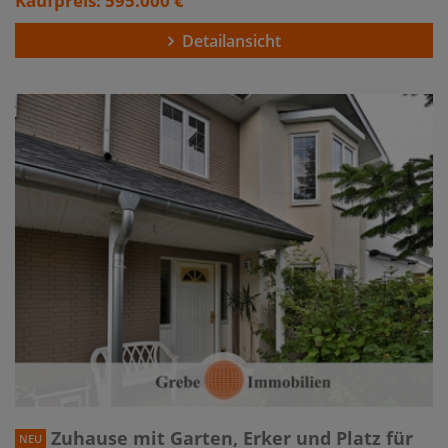
Kaufpreis: 595.000 €
Detailansicht
Zuhause mit Garten, Erker und Platz für
NEU