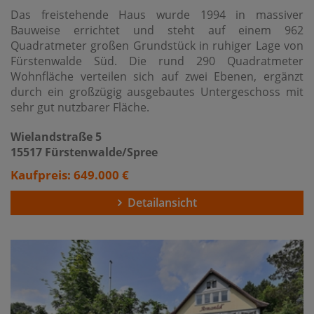
Das freistehende Haus wurde 1994 in massiver
Bauweise errichtet und steht auf einem 962
Quadratmeter großen Grundstück in ruhiger Lage von
Fürstenwalde Süd. Die rund 290 Quadratmeter
Wohnfläche verteilen sich auf zwei Ebenen, ergänzt
durch ein großzügig ausgebautes Untergeschoss mit
sehr gut nutzbarer Fläche.
Wielandstraße 5
15517 Fürstenwalde/Spree
Kaufpreis: 649.000 €
Detailansicht