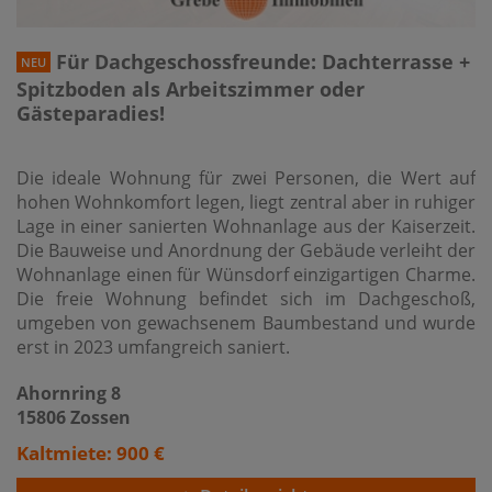
Für Dachgeschossfreunde: Dachterrasse +
NEU
Spitzboden als Arbeitszimmer oder
Gästeparadies!
Die ideale Wohnung für zwei Personen, die Wert auf
hohen Wohnkomfort legen, liegt zentral aber in ruhiger
Lage in einer sanierten Wohnanlage aus der Kaiserzeit.
Die Bauweise und Anordnung der Gebäude verleiht der
Wohnanlage einen für Wünsdorf einzigartigen Charme.
Die freie Wohnung befindet sich im Dachgeschoß,
umgeben von gewachsenem Baumbestand und wurde
erst in 2023 umfangreich saniert.
Ahornring 8
15806 Zossen
Kaltmiete: 900 €