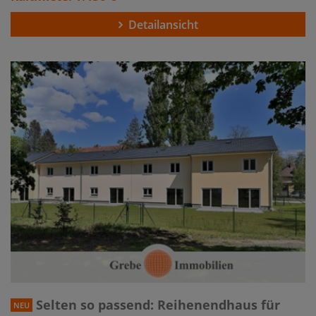
Detailansicht
Selten so passend: Reihenendhaus für
NEU