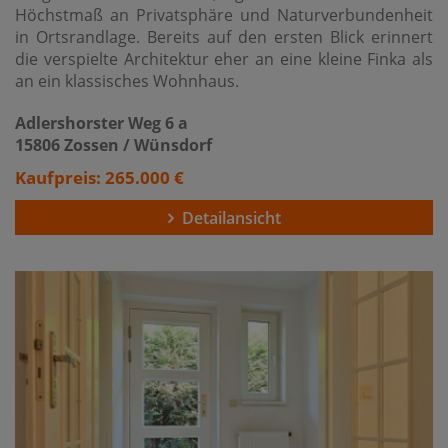
Höchstmaß an Privatsphäre und Naturverbundenheit
in Ortsrandlage. Bereits auf den ersten Blick erinnert
die verspielte Architektur eher an eine kleine Finka als
an ein klassisches Wohnhaus.
Adlershorster Weg 6 a
15806 Zossen / Wünsdorf
Kaufpreis: 265.000 €
Detailansicht