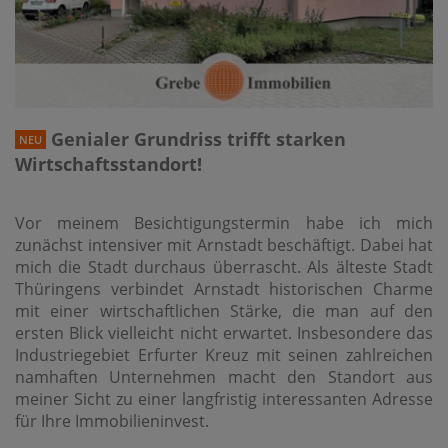
Genialer Grundriss trifft starken
NEU
Wirtschaftsstandort!
Vor meinem Besichtigungstermin habe ich mich
zunächst intensiver mit Arnstadt beschäftigt. Dabei hat
mich die Stadt durchaus überrascht. Als älteste Stadt
Thüringens verbindet Arnstadt historischen Charme
mit einer wirtschaftlichen Stärke, die man auf den
ersten Blick vielleicht nicht erwartet. Insbesondere das
Industriegebiet Erfurter Kreuz mit seinen zahlreichen
namhaften Unternehmen macht den Standort aus
meiner Sicht zu einer langfristig interessanten Adresse
für Ihre Immobilieninvest.