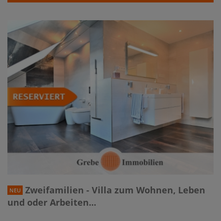
Zweifamilien - Villa zum Wohnen, Leben
NEU
und oder Arbeiten...