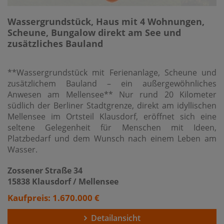
Wassergrundstück, Haus mit 4 Wohnungen,
Scheune, Bungalow direkt am See und
zusätzliches Bauland
**Wassergrundstück mit Ferienanlage, Scheune und
zusätzlichem Bauland – ein außergewöhnliches
Anwesen am Mellensee** Nur rund 20 Kilometer
südlich der Berliner Stadtgrenze, direkt am idyllischen
Mellensee im Ortsteil Klausdorf, eröffnet sich eine
seltene Gelegenheit für Menschen mit Ideen,
Platzbedarf und dem Wunsch nach einem Leben am
Wasser.
Zossener Straße 34
15838 Klausdorf / Mellensee
Kaufpreis: 1.670.000 €
Detailansicht