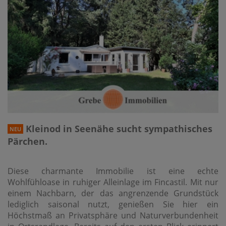
Kleinod in Seenähe sucht sympathisches
NEU
Pärchen.
Diese charmante Immobilie ist eine echte
Wohlfühloase in ruhiger Alleinlage im Fincastil. Mit nur
einem Nachbarn, der das angrenzende Grundstück
lediglich saisonal nutzt, genießen Sie hier ein
Höchstmaß an Privatsphäre und Naturverbundenheit