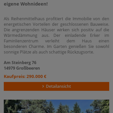
eigene Wohnideen!
Als Reihenmittelhaus profitiert die Immobilie von den
energetischen Vorteilen der geschlossenen Bauweise.
Die angrenzenden Häuser wirken sich positiv auf die
Wärmedämmung aus. Der einladende Erker im
Faminlienzentrum verleiht dem Haus einen
besonderen Charme. Im Garten genießen Sie sowohl
sonnige Plätze als auch schattige Rückzugsorte.
Am Steinberg 76
14979 Großbeeren
Kaufpreis: 290.000 €
Detailansicht