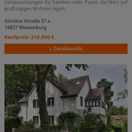
Voraussetzungen für Familien oder Paare, die Wert auf
großzügiges Wohnen legen.
Görzker Straße 37 a
14827 Wiesenburg
Kaufpreis: 210.000 €
Detailansicht