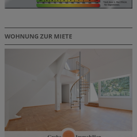
WOHNUNG ZUR MIETE