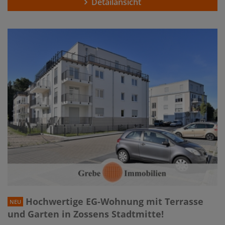
Detailansicht
Hochwertige EG-Wohnung mit Terrasse
NEU
und Garten in Zossens Stadtmitte!