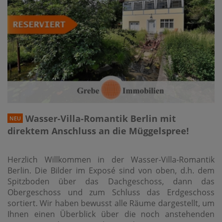
Wasser-Villa-Romantik Berlin mit
NEU
direktem Anschluss an die Müggelspree!
Herzlich Willkommen in der Wasser-Villa-Romantik
Berlin. Die Bilder im Exposé sind von oben, d.h. dem
Spitzboden über das Dachgeschoss, dann das
Obergeschoss und zum Schluss das Erdgeschoss
sortiert. Wir haben bewusst alle Räume dargestellt, um
Ihnen einen Überblick über die noch anstehenden