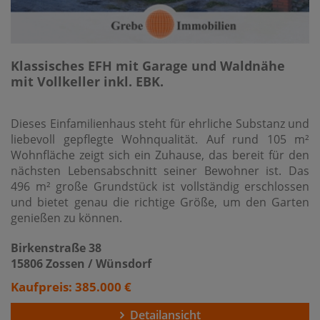
Klassisches EFH mit Garage und Waldnähe
mit Vollkeller inkl. EBK.
Dieses Einfamilienhaus steht für ehrliche Substanz und
liebevoll gepflegte Wohnqualität. Auf rund 105 m²
Wohnfläche zeigt sich ein Zuhause, das bereit für den
nächsten Lebensabschnitt seiner Bewohner ist. Das
496 m² große Grundstück ist vollständig erschlossen
und bietet genau die richtige Größe, um den Garten
genießen zu können.
Birkenstraße 38
15806 Zossen / Wünsdorf
Kaufpreis: 385.000 €
Detailansicht