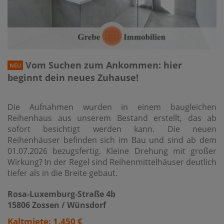
Vom Suchen zum Ankommen: hier
NEU
beginnt dein neues Zuhause!
Die Aufnahmen wurden in einem baugleichen
Reihenhaus aus unserem Bestand erstellt, das ab
sofort besichtigt werden kann. Die neuen
Reihenhäuser befinden sich im Bau und sind ab dem
01.07.2026 bezugsfertig. Kleine Drehung mit großer
Wirkung? In der Regel sind Reihenmittelhäuser deutlich
tiefer als in die Breite gebaut.
Rosa-Luxemburg-Straße 4b
15806 Zossen / Wünsdorf
Kaltmiete: 1.450 €