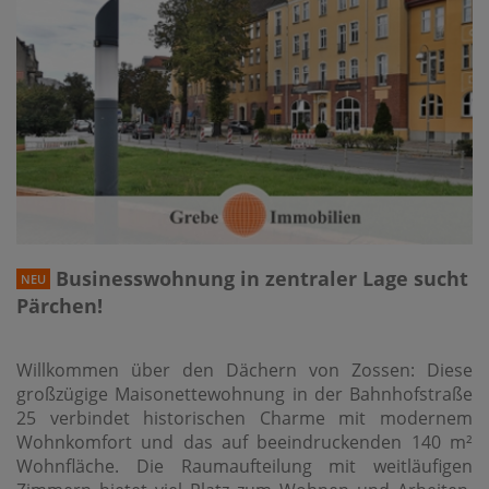
Businesswohnung in zentraler Lage sucht
NEU
Pärchen!
Willkommen über den Dächern von Zossen: Diese
großzügige Maisonettewohnung in der Bahnhofstraße
25 verbindet historischen Charme mit modernem
Wohnkomfort und das auf beeindruckenden 140 m²
Wohnfläche. Die Raumaufteilung mit weitläufigen