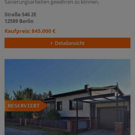
Sanierungsarbeiten gewähren zu können.
Straße 546 2E
12589 Berlin
Kaufpreis: 845.000 €
Detailansicht