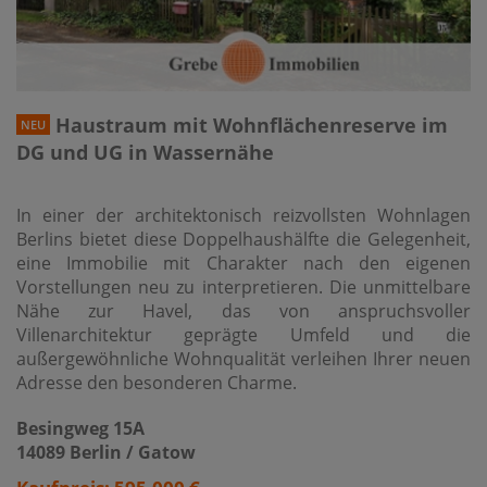
Haustraum mit Wohnflächenreserve im
NEU
DG und UG in Wassernähe
In einer der architektonisch reizvollsten Wohnlagen
Berlins bietet diese Doppelhaushälfte die Gelegenheit,
eine Immobilie mit Charakter nach den eigenen
Vorstellungen neu zu interpretieren. Die unmittelbare
Nähe zur Havel, das von anspruchsvoller
Villenarchitektur geprägte Umfeld und die
außergewöhnliche Wohnqualität verleihen Ihrer neuen
Adresse den besonderen Charme.
Besingweg 15A
14089 Berlin / Gatow