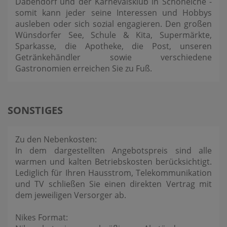
Dabendorf und der Karnevalsklub in Schöneiche -
somit kann jeder seine Interessen und Hobbys
ausleben oder sich sozial engagieren. Den großen
Wünsdorfer See, Schule & Kita, Supermärkte,
Sparkasse, die Apotheke, die Post, unseren
Getränkehändler sowie verschiedene
Gastronomien erreichen Sie zu Fuß.
SONSTIGES
Zu den Nebenkosten:
In dem dargestellten Angebotspreis sind alle
warmen und kalten Betriebskosten berücksichtigt.
Lediglich für Ihren Hausstrom, Telekommunikation
und TV schließen Sie einen direkten Vertrag mit
dem jeweiligen Versorger ab.
Nikes Format: