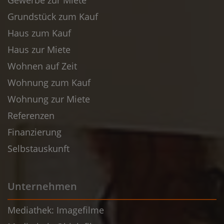
Gewerbe zur Miete
Grundstück zum Kauf
Haus zum Kauf
Haus zur Miete
Wohnen auf Zeit
Wohnung zum Kauf
Wohnung zur Miete
Referenzen
Finanzierung
Selbstauskunft
Unternehmen
Mediathek: Imagefilme