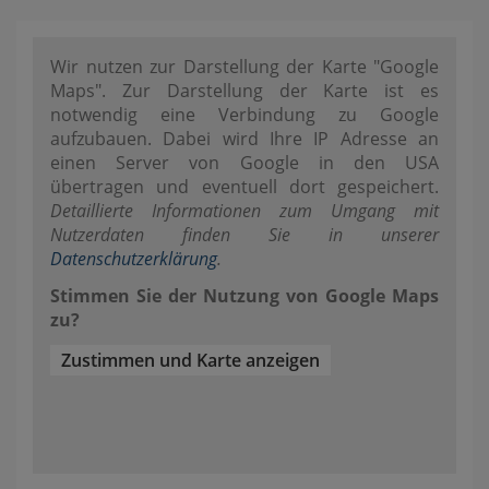
Wir nutzen zur Darstellung der Karte "Google
Maps". Zur Darstellung der Karte ist es
notwendig eine Verbindung zu Google
aufzubauen. Dabei wird Ihre IP Adresse an
einen Server von Google in den USA
übertragen und eventuell dort gespeichert.
Detaillierte Informationen zum Umgang mit
Nutzerdaten finden Sie in unserer
Datenschutzerklärung
.
Stimmen Sie der Nutzung von Google Maps
zu?
Zustimmen und Karte anzeigen