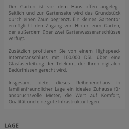
Der Garten ist vor dem Haus offen angelegt.
Seitlich und zur Gartenseite wird das Grundstück
durch einen Zaun begrenzt. Ein kleines Gartentor
ermöglicht den Zugang von Hinten zum Garten,
der außerdem über zwei Gartenwasseranschlüsse
verfügt.
Zusätzlich profitieren Sie von einem Highspeed-
Internetanschluss mit 100.000 DSL über eine
Glasfaserleitung der Telekom, der Ihren digitalen
Bedürfnissen gerecht wird.
Insgesamt bietet dieses Reihenendhaus in
familienfreundlicher Lage ein ideales Zuhause für
anspruchsvolle Mieter, die Wert auf Komfort,
Qualität und eine gute Infrastruktur legen.
LAGE