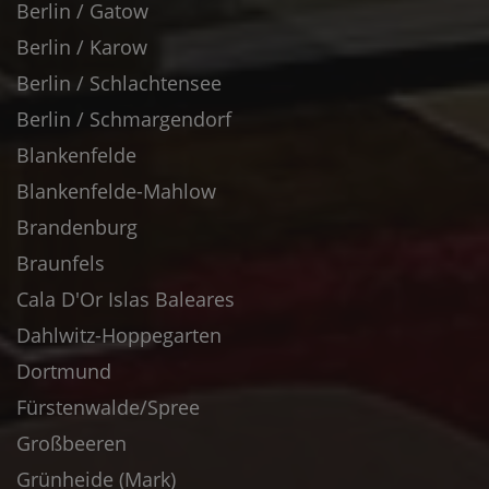
Berlin / Gatow
Berlin / Karow
Berlin / Schlachtensee
Berlin / Schmargendorf
Blankenfelde
Blankenfelde-Mahlow
Brandenburg
Braunfels
Cala D'Or Islas Baleares
Dahlwitz-Hoppegarten
Dortmund
Fürstenwalde/Spree
Großbeeren
Grünheide (Mark)