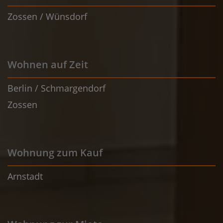
Zossen / Wünsdorf
Wohnen auf Zeit
Berlin / Schmargendorf
Zossen
Wohnung zum Kauf
Arnstadt