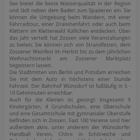
See bietet die beste Wasserqualität in der Region
und lädt neben dem Baden zum Spazieren ein. Sie
können die Umgebung beim Wandern, mit einer
Fahrradtour, einer Draisinenfahrt oder auch beim
Klettern im Kletterwald Kallichen entdecken. Über
das Jahr verteilt hat Zossen viele Veranstaltungen
zu bieten. Sie können sich von Strandfesten, dem
Zossener Weinfest im Herbst bis zu dem jährlichen
Weihnachtsmarkt am Zossener Marktplatz
begeistern lassen.
Die Stadtmitten von Berlin und Potsdam erreichen
Sie mit dem Auto in höchstens einer Stunde
Fahrzeit. Der Bahnhof Wünsdorf ist fußläufig in 5 -
10 Gehminuten erreichbar.
Auch für die Kleinen ist gesorgt: Insgesamt 9
Kindergärten, 4 Grundschulen, eine Oberschule
und eine Gesamtschule mit gymnasialer Oberstufe
befinden sich in Zossen. Fast 100 Vereine sind hier
außerdem aktiv, unter anderem der Wünsdorfer
Handball Verein, Chöre in Schöneiche und