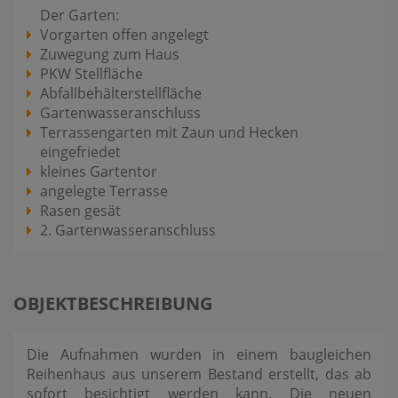
Der Garten:
Vorgarten offen angelegt
Zuwegung zum Haus
PKW Stellfläche
Abfallbehälterstellfläche
Gartenwasseranschluss
Terrassengarten mit Zaun und Hecken
eingefriedet
kleines Gartentor
angelegte Terrasse
Rasen gesät
2. Gartenwasseranschluss
OBJEKTBESCHREIBUNG
Die Aufnahmen wurden in einem baugleichen
Reihenhaus aus unserem Bestand erstellt, das ab
sofort besichtigt werden kann. Die neuen