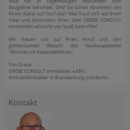
Nike hat in regelmäßigen Abständen zum
Baugebiet berichtet. Sind Sie schon Abonnent von
ihrem Kanal auf YouTube? Nike freut sich auf Ihren
View und besonders Ihren Like! GREBE CONSULT
Immobilien wünscht viel Spaß beim Film!
Wir freuen uns auf Ihren Anruf und den
gemeinsamen Besuch des Neubaugebietes
"Wohnen im Kaiserwäldchen".
Tim Grebe
GREBE CONSULT Immobilien e.Kfm.
Immobilienmakler in Brandenburg und Berlin
Kontakt