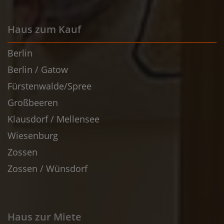
Haus zum Kauf
Berlin
Berlin / Gatow
Fürstenwalde/Spree
Großbeeren
Klausdorf / Mellensee
Wiesenburg
Zossen
Zossen / Wünsdorf
Haus zur Miete