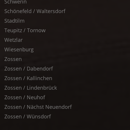
Schwerin
Schönefeld / Waltersdorf
Stadtilm
Teupitz / Tornow
Wetzlar
Wiesenburg
Zossen
Zossen / Dabendorf
Zossen / Kallinchen
Zossen / Lindenbrück
Zossen / Neuhof
Zossen / Nächst Neuendorf
Zossen / Wünsdorf