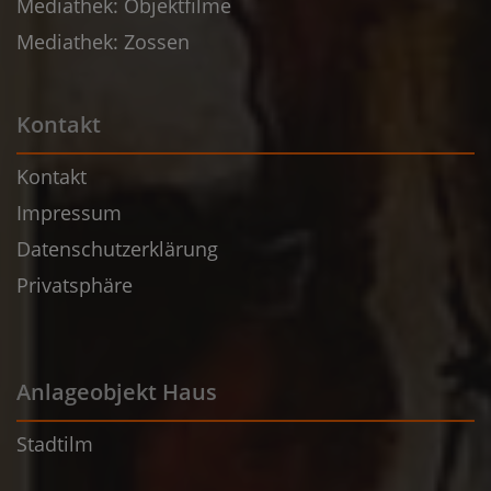
Mediathek: Objektfilme
Mediathek: Zossen
Kontakt
Kontakt
Impressum
Datenschutzerklärung
Privatsphäre
Anlageobjekt Haus
Stadtilm