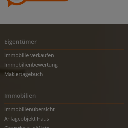
Eigentümer
Immobilie verkaufen
Immobilienbewertung
Maklertagebuch
Immobilien
Immobilienübersicht
Anlageobjekt Haus