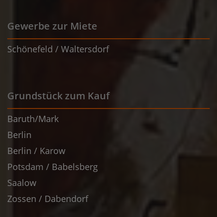
Gewerbe zur Miete
Schönefeld / Waltersdorf
Grundstück zum Kauf
Baruth/Mark
Berlin
Berlin / Karow
Potsdam / Babelsberg
Saalow
Zossen / Dabendorf