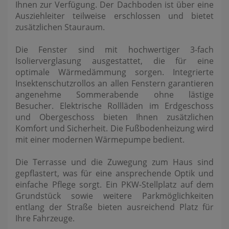
Ihnen zur Verfügung. Der Dachboden ist über eine
Ausziehleiter teilweise erschlossen und bietet
zusätzlichen Stauraum.
Die Fenster sind mit hochwertiger 3-fach
Isolierverglasung ausgestattet, die für eine
optimale Wärmedämmung sorgen. Integrierte
Insektenschutzrollos an allen Fenstern garantieren
angenehme Sommerabende ohne lästige
Besucher. Elektrische Rollläden im Erdgeschoss
und Obergeschoss bieten Ihnen zusätzlichen
Komfort und Sicherheit. Die Fußbodenheizung wird
mit einer modernen Wärmepumpe bedient.
Die Terrasse und die Zuwegung zum Haus sind
gepflastert, was für eine ansprechende Optik und
einfache Pflege sorgt. Ein PKW-Stellplatz auf dem
Grundstück sowie weitere Parkmöglichkeiten
entlang der Straße bieten ausreichend Platz für
Ihre Fahrzeuge.