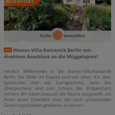
Wasser-Villa-Romantik Berlin mit
NEU
direktem Anschluss an die Müggelspree!
Herzlich Willkommen in der Wasser-Villa-Romantik
Berlin. Die Bilder im Exposé sind von oben, d.h. dem
Spitzboden über das Dachgeschoss, dann das
Obergeschoss und zum Schluss das Erdgeschoss
sortiert. Wir haben bewusst alle Räume dargestellt, um
Ihnen einen Überblick über die noch anstehenden
Sanierungsarbeiten gewähren zu können.