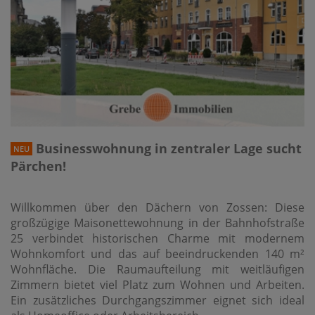
Businesswohnung in zentraler Lage sucht
NEU
Pärchen!
Willkommen über den Dächern von Zossen: Diese
großzügige Maisonettewohnung in der Bahnhofstraße
25 verbindet historischen Charme mit modernem
Wohnkomfort und das auf beeindruckenden 140 m²
Wohnfläche. Die Raumaufteilung mit weitläufigen
Zimmern bietet viel Platz zum Wohnen und Arbeiten.
Ein zusätzliches Durchgangszimmer eignet sich ideal