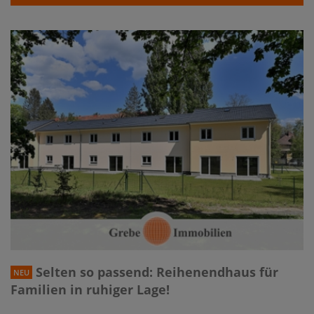
Selten so passend: Reihenendhaus für
NEU
Familien in ruhiger Lage!