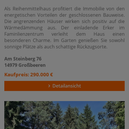
Als Reihenmittelhaus profitiert die Immobilie von den
energetischen Vorteilen der geschlossenen Bauweise.
Die angrenzenden Häuser wirken sich positiv auf die
Wärmedämmung aus. Der einladende Erker im
Faminlienzentrum verleiht dem Haus einen
besonderen Charme. Im Garten genießen Sie sowohl
sonnige Plätze als auch schattige Rückzugsorte.
Am Steinberg 76
14979 Großbeeren
Kaufpreis: 290.000 €
Detailansicht