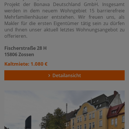
Projekt der Bonava Deutschland GmbH. Insgesamt
werden in dem neuem Wohngebiet 15 barrierefreie
Mehrfamilienhäuser entstehen. Wir freuen uns, als
Makler für die ersten Eigentümer tätig sein zu dürfen
und Ihnen unser aktuell letztes Wohnungsangebot zu
offerieren.
Fischerstraße 28 H
15806 Zossen
Kaltmiete: 1.080 €
Detailansicht