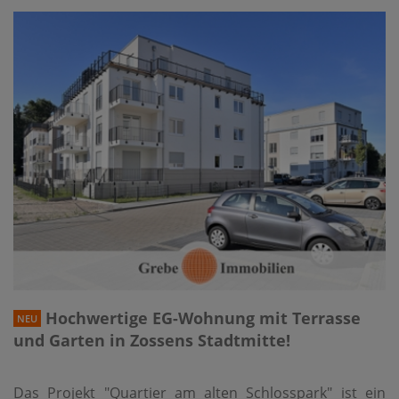
Hochwertige EG-Wohnung mit Terrasse
NEU
und Garten in Zossens Stadtmitte!
Das Projekt "Quartier am alten Schlosspark" ist ein