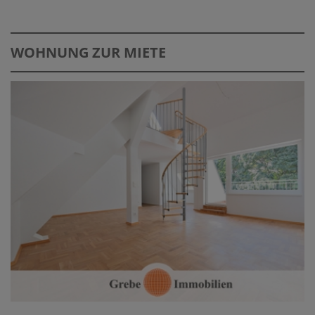
WOHNUNG ZUR MIETE