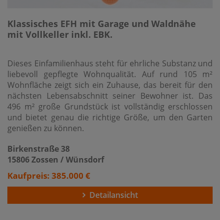
Klassisches EFH mit Garage und Waldnähe
mit Vollkeller inkl. EBK.
Dieses Einfamilienhaus steht für ehrliche Substanz und
liebevoll gepflegte Wohnqualität. Auf rund 105 m²
Wohnfläche zeigt sich ein Zuhause, das bereit für den
nächsten Lebensabschnitt seiner Bewohner ist. Das
496 m² große Grundstück ist vollständig erschlossen
und bietet genau die richtige Größe, um den Garten
genießen zu können.
Birkenstraße 38
15806 Zossen / Wünsdorf
Kaufpreis: 385.000 €
Detailansicht