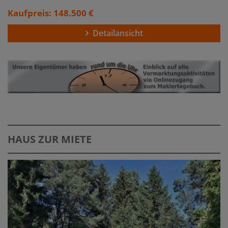
Kaufpreis: 148.500 €
Detailansicht
HAUS ZUR MIETE