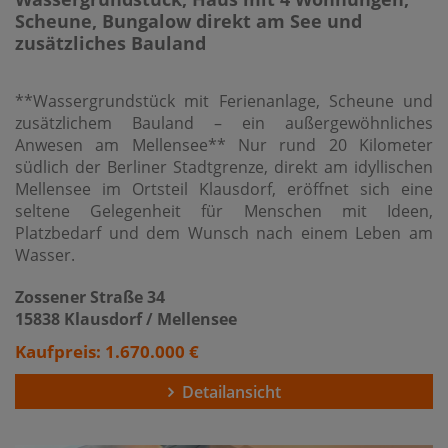
Scheune, Bungalow direkt am See und
zusätzliches Bauland
**Wassergrundstück mit Ferienanlage, Scheune und
zusätzlichem Bauland – ein außergewöhnliches
Anwesen am Mellensee** Nur rund 20 Kilometer
südlich der Berliner Stadtgrenze, direkt am idyllischen
Mellensee im Ortsteil Klausdorf, eröffnet sich eine
seltene Gelegenheit für Menschen mit Ideen,
Platzbedarf und dem Wunsch nach einem Leben am
Wasser.
Zossener Straße 34
15838 Klausdorf / Mellensee
Kaufpreis: 1.670.000 €
Detailansicht