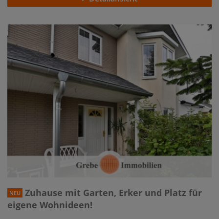
Zuhause mit Garten, Erker und Platz für
NEU
eigene Wohnideen!