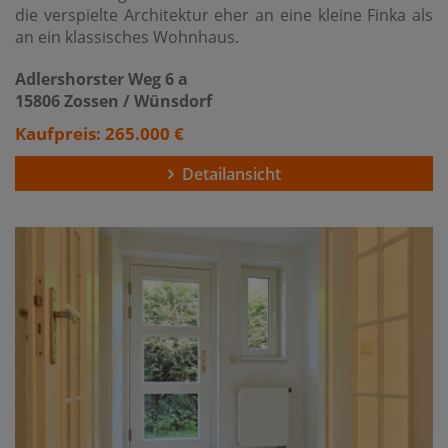
die verspielte Architektur eher an eine kleine Finka als
an ein klassisches Wohnhaus.
Adlershorster Weg 6 a
15806 Zossen / Wünsdorf
Kaufpreis: 265.000 €
Detailansicht