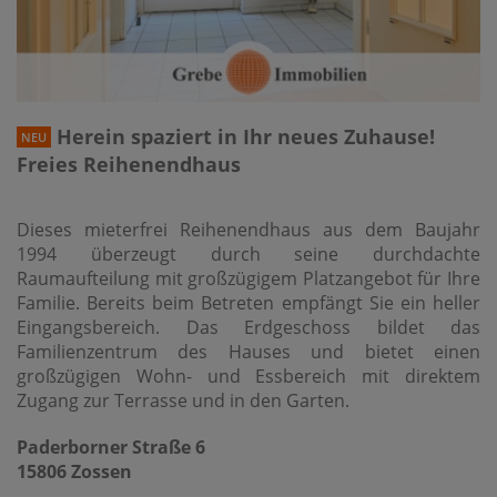
Herein spaziert in Ihr neues Zuhause!
NEU
Freies Reihenendhaus
Dieses mieterfrei Reihenendhaus aus dem Baujahr
1994 überzeugt durch seine durchdachte
Raumaufteilung mit großzügigem Platzangebot für Ihre
Familie. Bereits beim Betreten empfängt Sie ein heller
Eingangsbereich. Das Erdgeschoss bildet das
Familienzentrum des Hauses und bietet einen
großzügigen Wohn- und Essbereich mit direktem
Zugang zur Terrasse und in den Garten.
Paderborner Straße 6
15806 Zossen