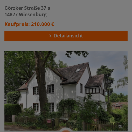
Görzker Straße 37 a
14827 Wiesenburg
Kaufpreis: 210.000 €
Detailansicht