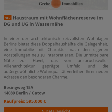
Haustraum mit Wohnflächenreserve im
NEU
DG und UG in Wassernähe
In einer der architektonisch reizvollsten Wohnlagen
Berlins bietet diese Doppelhaushälfte die Gelegenheit,
eine Immobilie mit Charakter nach den eigenen
Vorstellungen neu zu interpretieren. Die unmittelbare
Nähe zur Havel, das von anspruchsvoller
Villenarchitektur geprägte Umfeld und die
außergewöhnliche Wohnqualität verleihen Ihrer neuen
Adresse den besonderen Charme.
Besingweg 15A
14089 Berlin / Gatow
Kaufpreis: 595.000 €
Detailansicht