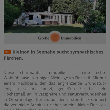
Kleinod in Seenähe sucht sympathisches
NEU
Pärchen.
Diese charmante Immobilie ist eine echte
Wohlfühloase in ruhiger Alleinlage im Fincastil. Mit nur
einem Nachbarn, der das angrenzende Grundstück
lediglich saisonal nutzt, genießen Sie hier ein
Höchstmaß an Privatsphäre und Naturverbundenheit
in Ortsrandlage. Bereits auf den ersten Blick erinnert
die verspielte Architektur eher an eine kleine Finca als