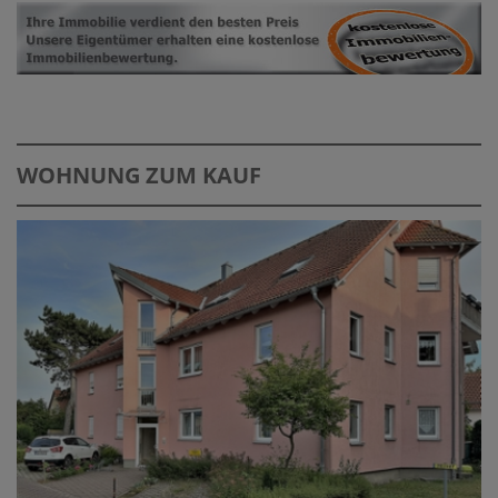
WOHNUNG ZUM KAUF