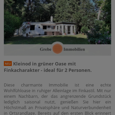
Kleinod in grüner Oase mit
NEU
Finkacharakter - ideal für 2 Personen.
Diese charmante Immobilie ist eine echte
Wohlfühloase in ruhiger Alleinlage im Finkastil. Mit nur
einem Nachbarn, der das angrenzende Grundstück
lediglich saisonal nutzt, genießen Sie hier ein
Höchstmaß an Privatsphäre und Naturverbundenheit
in Ortsrandlage. Bereits auf den ersten Blick erinnert