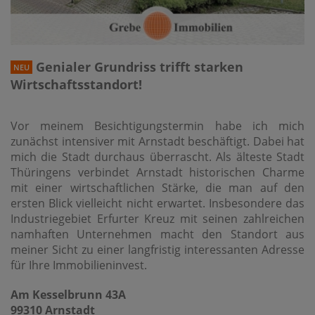
Genialer Grundriss trifft starken
NEU
Wirtschaftsstandort!
Vor meinem Besichtigungstermin habe ich mich
zunächst intensiver mit Arnstadt beschäftigt. Dabei hat
mich die Stadt durchaus überrascht. Als älteste Stadt
Thüringens verbindet Arnstadt historischen Charme
mit einer wirtschaftlichen Stärke, die man auf den
ersten Blick vielleicht nicht erwartet. Insbesondere das
Industriegebiet Erfurter Kreuz mit seinen zahlreichen
namhaften Unternehmen macht den Standort aus
meiner Sicht zu einer langfristig interessanten Adresse
für Ihre Immobilieninvest.
Am Kesselbrunn 43A
99310 Arnstadt