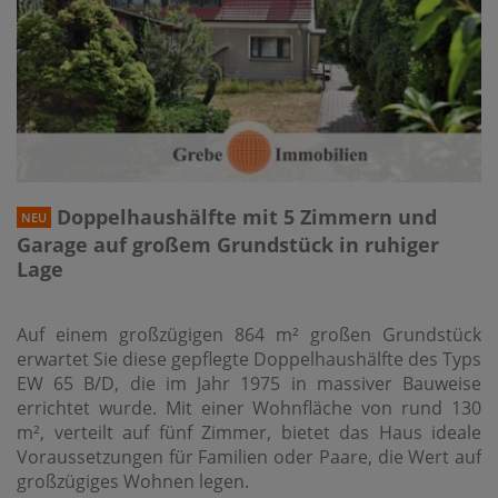
Doppelhaushälfte mit 5 Zimmern und
NEU
Garage auf großem Grundstück in ruhiger
Lage
Auf einem großzügigen 864 m² großen Grundstück
erwartet Sie diese gepflegte Doppelhaushälfte des Typs
EW 65 B/D, die im Jahr 1975 in massiver Bauweise
errichtet wurde. Mit einer Wohnfläche von rund 130
m², verteilt auf fünf Zimmer, bietet das Haus ideale
Voraussetzungen für Familien oder Paare, die Wert auf
großzügiges Wohnen legen.