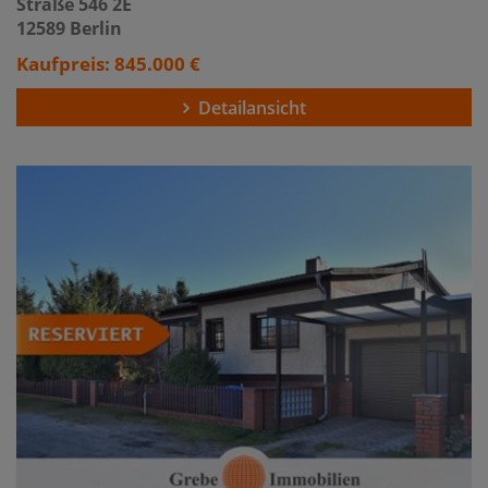
Straße 546 2E
12589 Berlin
Kaufpreis: 845.000 €
Detailansicht