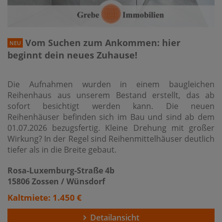
Vom Suchen zum Ankommen: hier
NEU
beginnt dein neues Zuhause!
Die Aufnahmen wurden in einem baugleichen
Reihenhaus aus unserem Bestand erstellt, das ab
sofort besichtigt werden kann. Die neuen
Reihenhäuser befinden sich im Bau und sind ab dem
01.07.2026 bezugsfertig. Kleine Drehung mit großer
Wirkung? In der Regel sind Reihenmittelhäuser deutlich
tiefer als in die Breite gebaut.
Rosa-Luxemburg-Straße 4b
15806 Zossen / Wünsdorf
Kaltmiete: 1.450 €
Detailansicht