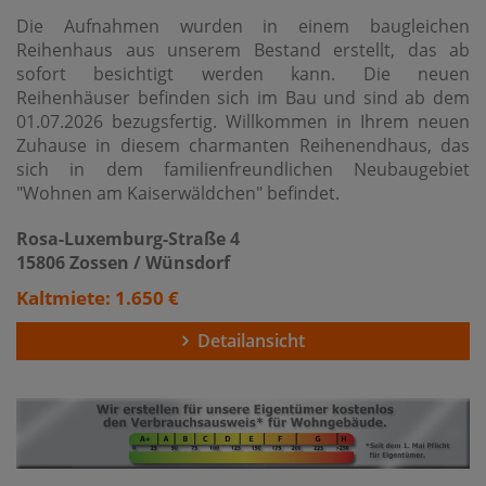
Die Aufnahmen wurden in einem baugleichen
Reihenhaus aus unserem Bestand erstellt, das ab
sofort besichtigt werden kann. Die neuen
Reihenhäuser befinden sich im Bau und sind ab dem
01.07.2026 bezugsfertig. Willkommen in Ihrem neuen
Zuhause in diesem charmanten Reihenendhaus, das
sich in dem familienfreundlichen Neubaugebiet
"Wohnen am Kaiserwäldchen" befindet.
Rosa-Luxemburg-Straße 4
15806 Zossen / Wünsdorf
Kaltmiete: 1.650 €
Detailansicht