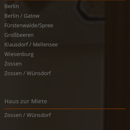
Berlin
Berlin / Gatow
Fürstenwalde/Spree
Großbeeren
Klausdorf / Mellensee
Wiesenburg
Zossen
Zossen / Wünsdorf
Haus zur Miete
Zossen / Wünsdorf