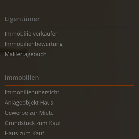
Eigentümer
Immobilie verkaufen
Immobilienbewertung
Maklertagebuch
Immobilien
Immobilienübersicht
Anlageobjekt Haus
Gewerbe zur Miete
Grundstück zum Kauf
Haus zum Kauf