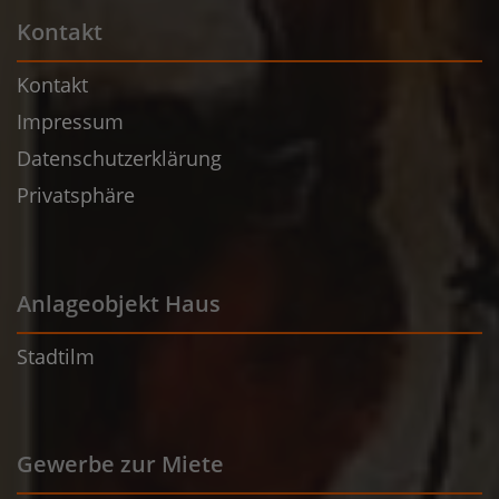
Kontakt
Kontakt
Impressum
Datenschutzerklärung
Privatsphäre
Anlageobjekt Haus
Stadtilm
Gewerbe zur Miete