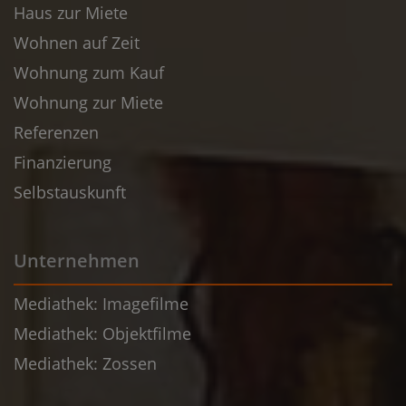
Haus zur Miete
Wohnen auf Zeit
Wohnung zum Kauf
Wohnung zur Miete
Referenzen
Finanzierung
Selbstauskunft
Unternehmen
Mediathek: Imagefilme
Mediathek: Objektfilme
Mediathek: Zossen