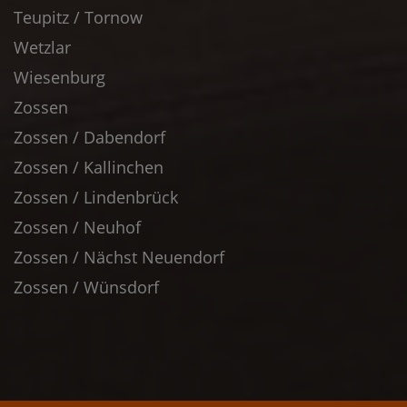
Teupitz / Tornow
Wetzlar
Wiesenburg
Zossen
Zossen / Dabendorf
Zossen / Kallinchen
Zossen / Lindenbrück
Zossen / Neuhof
Zossen / Nächst Neuendorf
Zossen / Wünsdorf