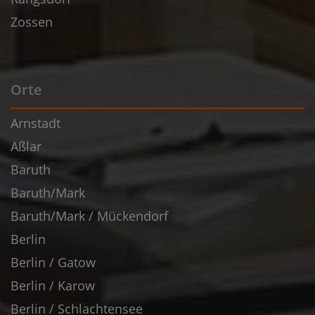
Zossen
Orte
Arnstadt
Aßlar
Baruth
Baruth/Mark
Baruth/Mark / Mückendorf
Berlin
Berlin / Gatow
Berlin / Karow
Berlin / Schlachtensee