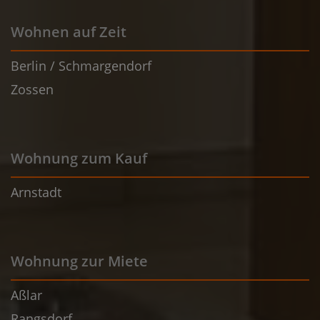
Wohnen auf Zeit
Berlin / Schmargendorf
Zossen
Wohnung zum Kauf
Arnstadt
Wohnung zur Miete
Aßlar
Rangsdorf