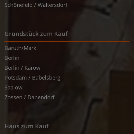
Schönefeld / Waltersdorf
Grundstück zum Kauf
Baruth/Mark
Berlin
Berlin / Karow
Potsdam / Babelsberg
Saalow
Zossen / Dabendorf
Haus zum Kauf