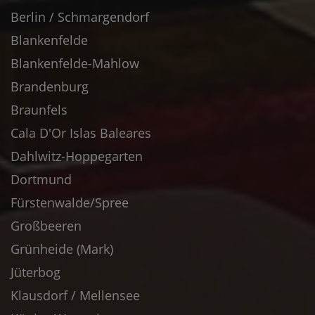
Berlin / Schmargendorf
Blankenfelde
Blankenfelde-Mahlow
Brandenburg
Braunfels
Cala D'Or Islas Baleares
Dahlwitz-Hoppegarten
Dortmund
Fürstenwalde/Spree
Großbeeren
Grünheide (Mark)
Jüterbog
Klausdorf / Mellensee