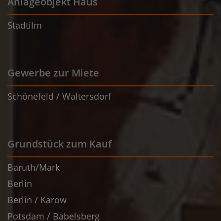
Anlageobjekt Haus
Stadtilm
Gewerbe zur Miete
Schönefeld / Waltersdorf
Grundstück zum Kauf
Baruth/Mark
Berlin
Berlin / Karow
Potsdam / Babelsberg