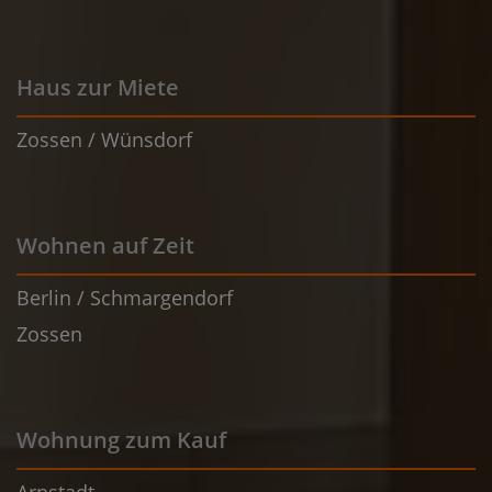
Haus zur Miete
Zossen / Wünsdorf
Wohnen auf Zeit
Berlin / Schmargendorf
Zossen
Wohnung zum Kauf