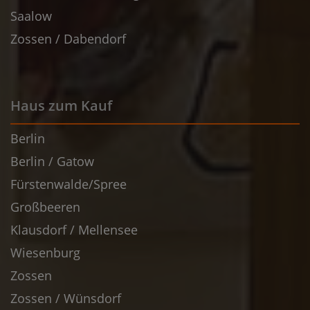
Saalow
Zossen / Dabendorf
Haus zum Kauf
Berlin
Berlin / Gatow
Fürstenwalde/Spree
Großbeeren
Klausdorf / Mellensee
Wiesenburg
Zossen
Zossen / Wünsdorf