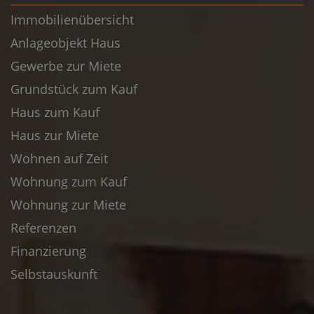
Immobilienübersicht
Anlageobjekt Haus
Gewerbe zur Miete
Grundstück zum Kauf
Haus zum Kauf
Haus zur Miete
Wohnen auf Zeit
Wohnung zum Kauf
Wohnung zur Miete
Referenzen
Finanzierung
Selbstauskunft