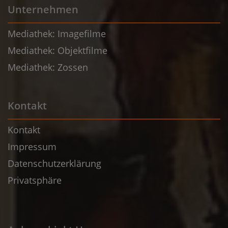
Unternehmen
Mediathek: Imagefilme
Mediathek: Objektfilme
Mediathek: Zossen
Kontakt
Kontakt
Impressum
Datenschutzerklärung
Privatsphäre