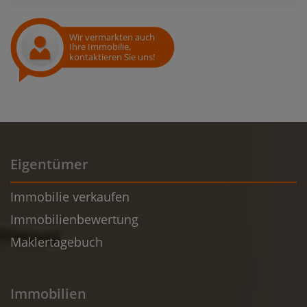
Wir vermarkten auch
Ihre Immobilie,
kontaktieren Sie uns!
Eigentümer
Immobilie verkaufen
Immobilienbewertung
Maklertagebuch
Immobilien