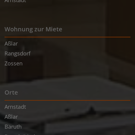
Arnstadt
Wohnung zur Miete
Aßlar
Rangsdorf
Zossen
Orte
Arnstadt
Aßlar
Baruth