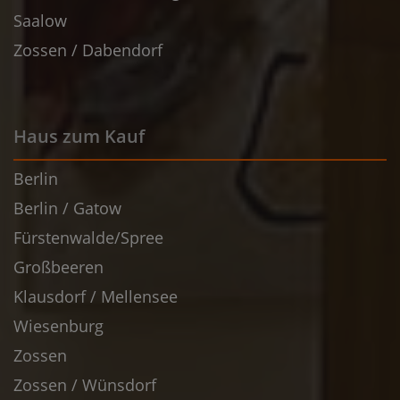
Saalow
Zossen / Dabendorf
Haus zum Kauf
Berlin
Berlin / Gatow
Fürstenwalde/Spree
Großbeeren
Klausdorf / Mellensee
Wiesenburg
Zossen
Zossen / Wünsdorf