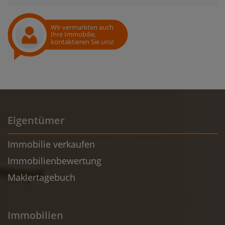
Wir vermarkten auch
Ihre Immobilie,
kontaktieren Sie uns!
Eigentümer
Immobilie verkaufen
Immobilienbewertung
Maklertagebuch
Immobilien