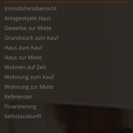
Immobilienübersicht
Anlageobjekt Haus
Gewerbe zur Miete
Grundstück zum Kauf
Haus zum Kauf
Haus zur Miete
Wohnen auf Zeit
Wohnung zum Kauf
Wohnung zur Miete
Referenzen
Finanzierung
Selbstauskunft