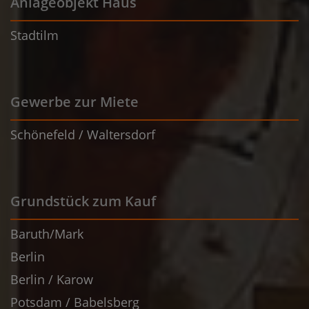
Anlageobjekt Haus
Stadtilm
Gewerbe zur Miete
Schönefeld / Waltersdorf
Grundstück zum Kauf
Baruth/Mark
Berlin
Berlin / Karow
Potsdam / Babelsberg