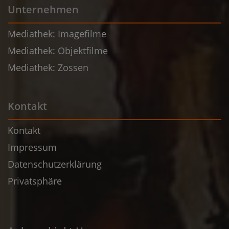
Unternehmen
Mediathek: Imagefilme
Mediathek: Objektfilme
Mediathek: Zossen
Kontakt
Kontakt
Impressum
Datenschutzerklärung
Privatsphäre