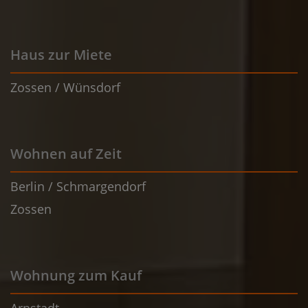
Haus zur Miete
Zossen / Wünsdorf
Wohnen auf Zeit
Berlin / Schmargendorf
Zossen
Wohnung zum Kauf