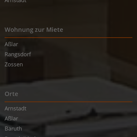
Arnstadt
Wohnung zur Miete
Aßlar
Rangsdorf
Zossen
Orte
Arnstadt
Aßlar
Baruth