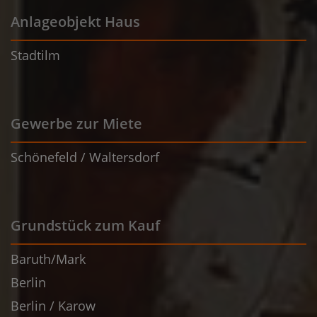
Anlageobjekt Haus
Stadtilm
Gewerbe zur Miete
Schönefeld / Waltersdorf
Grundstück zum Kauf
Baruth/Mark
Berlin
Berlin / Karow