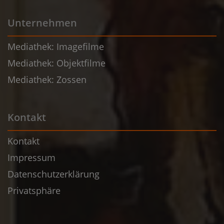
Unternehmen
Mediathek: Imagefilme
Mediathek: Objektfilme
Mediathek: Zossen
Kontakt
Kontakt
Impressum
Datenschutzerklärung
Privatsphäre