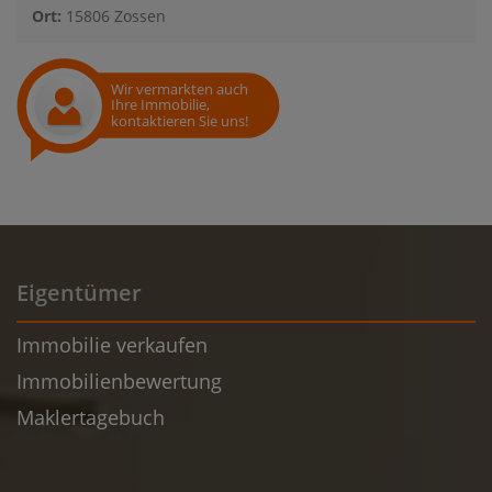
Ort:
15806 Zossen
Wir vermarkten auch
Ihre Immobilie,
kontaktieren Sie uns!
Eigentümer
Immobilie verkaufen
Immobilienbewertung
Maklertagebuch