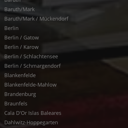
Baruth/Mark
Baruth/Mark / Mückendorf
Berlin
Berlin / Gatow
Berlin / Karow
Berlin / Schlachtensee
Berlin / Schmargendorf
Blankenfelde
Blankenfelde-Mahlow
Brandenburg
Braunfels
Cala D'Or Islas Baleares
Dahlwitz-Hoppegarten