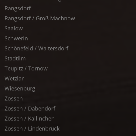
Rangsdorf
Rangsdorf / Groß Machnow
Saalow
Schwerin
Schönefeld / Waltersdorf
Stadtilm
Teupitz / Tornow
Wetzlar
Wiesenburg
Zossen
Zossen / Dabendorf
Zossen / Kallinchen
Zossen / Lindenbrück