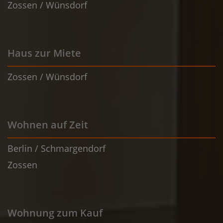
Zossen / Wünsdorf
Haus zur Miete
Zossen / Wünsdorf
Wohnen auf Zeit
Berlin / Schmargendorf
Zossen
Wohnung zum Kauf