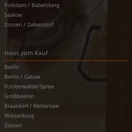
Potsdam / Babelsberg
Saalow
Zossen / Dabendorf
Haus zum Kauf
Berlin
Berlin / Gatow
Fürstenwalde/Spree
Großbeeren
Klausdorf / Mellensee
Wiesenburg
Zossen