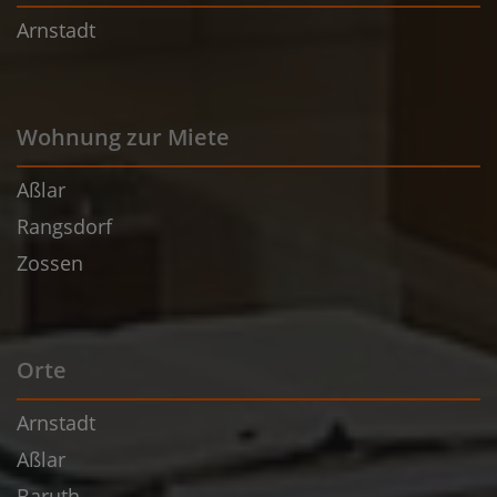
Arnstadt
Wohnung zur Miete
Aßlar
Rangsdorf
Zossen
Orte
Arnstadt
Aßlar
Baruth