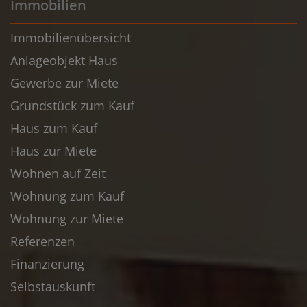
Immobilien
Immobilienübersicht
Anlageobjekt Haus
Gewerbe zur Miete
Grundstück zum Kauf
Haus zum Kauf
Haus zur Miete
Wohnen auf Zeit
Wohnung zum Kauf
Wohnung zur Miete
Referenzen
Finanzierung
Selbstauskunft