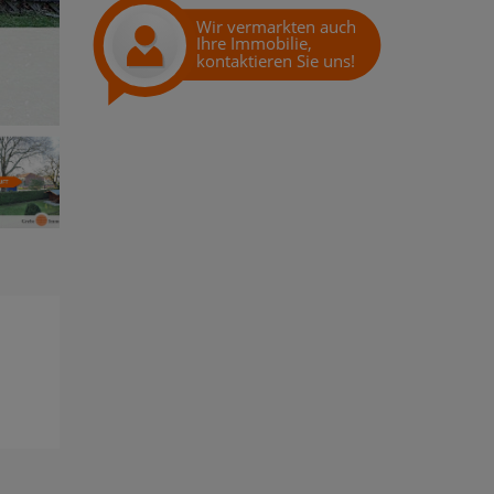
Wir vermarkten auch
Ihre Immobilie,
kontaktieren Sie uns!