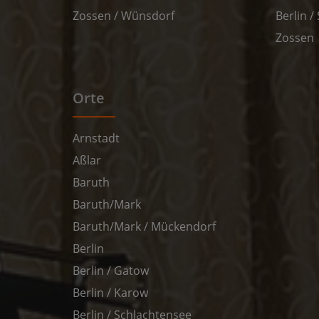
Zossen / Wünsdorf
Berlin 
Zossen
Orte
Arnstadt
Aßlar
Baruth
Baruth/Mark
Baruth/Mark / Mückendorf
Berlin
Berlin / Gatow
Berlin / Karow
Berlin / Schlachtensee