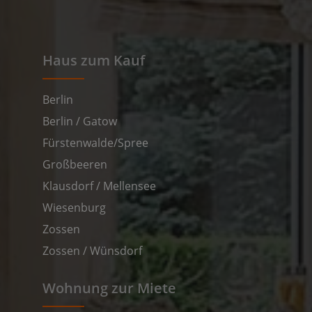
Haus zum Kauf
Berlin
Berlin / Gatow
Fürstenwalde/Spree
Großbeeren
Klausdorf / Mellensee
Wiesenburg
Zossen
Zossen / Wünsdorf
Wohnung zur Miete