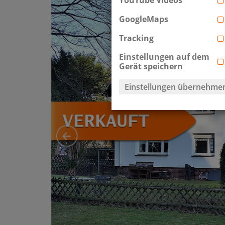
GoogleMaps
Tracking
Einstellungen auf dem
Gerät speichern
Einstellungen übernehme