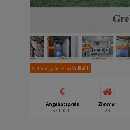
Bildergalerie im Vollbild
Angebotspreis
Zimmer
570.000 €
23