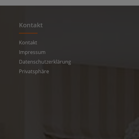
Kontakt
Kontakt
Impressum
Datenschutzerklärung
Privatsphäre